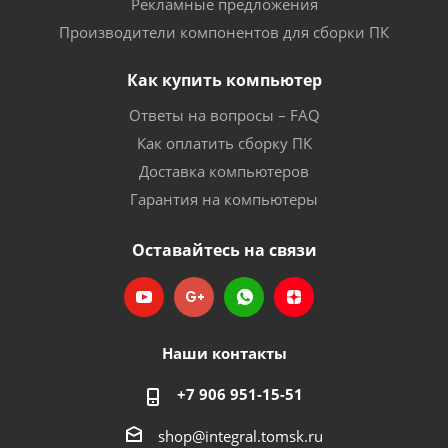
Рекламные предложения
Производители компонентов для сборки ПК
Как купить компьютер
Ответы на вопросы – FAQ
Как оплатить сборку ПК
Доставка компьютеров
Гарантия на компьютеры
Оставайтесь на связи
Наши контакты
+7 906 951-15-51
shop@integral.tomsk.ru