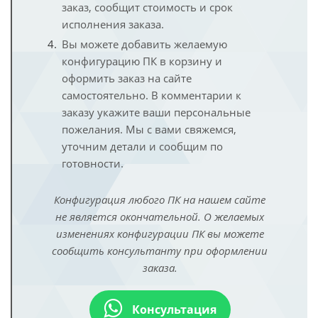
заказ, сообщит стоимость и срок
исполнения заказа.
Вы можете добавить желаемую
конфигурацию ПК в корзину и
оформить заказ на сайте
самостоятельно. В комментарии к
заказу укажите ваши персональные
пожелания. Мы с вами свяжемся,
уточним детали и сообщим по
готовности.
Конфигурация любого ПК на нашем сайте
не является окончательной. О желаемых
изменениях конфигурации ПК вы можете
сообщить консультанту при оформлении
заказа.
Консультация