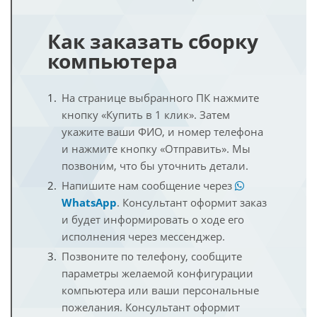
Как заказать сборку
компьютера
На странице выбранного ПК нажмите
кнопку «Купить в 1 клик». Затем
укажите ваши ФИО, и номер телефона
и нажмите кнопку «Отправить». Мы
позвоним, что бы уточнить детали.
Напишите нам сообщение через
WhatsApp
. Консультант оформит заказ
и будет информировать о ходе его
исполнения через мессенджер.
Позвоните по телефону, сообщите
параметры желаемой конфигурации
компьютера или ваши персональные
пожелания. Консультант оформит