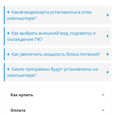
Какая видеокарта установлена в этом
компьютере?
Как выбрать внешний вид, подсветку и
охлаждение ПК?
Как увеличить мощность блока питания?
Какие программы будут установлены на
компьютере?
Как купить
Оплата