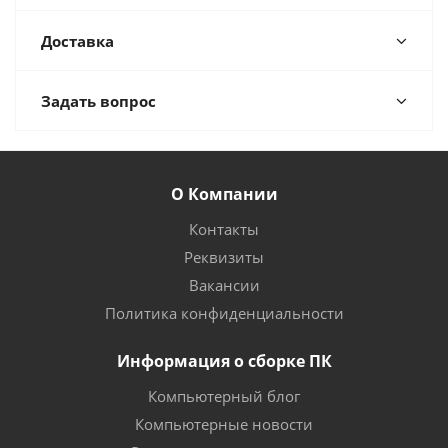
Доставка
Задать вопрос
О Компании
Контакты
Реквизиты
Вакансии
Политика конфиденциальности
Информация о сборке ПК
Компьютерный блог
Компьютерные новости