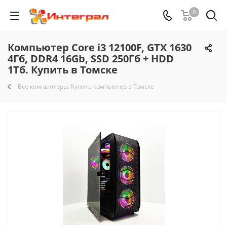
0
Компьютер Core i3 12100F, GTX 1630
4Гб, DDR4 16Gb, SSD 250Гб + HDD
1Тб. Купить в Томске
Все компьютеры. Купить компьютер в Томске