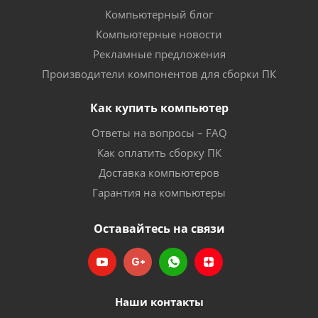
Компьютерный блог
Компьютерные новости
Рекламные предложения
Производители компонентов для сборки ПК
Как купить компьютер
Ответы на вопросы – FAQ
Как оплатить сборку ПК
Доставка компьютеров
Гарантия на компьютеры
Оставайтесь на связи
Наши контакты