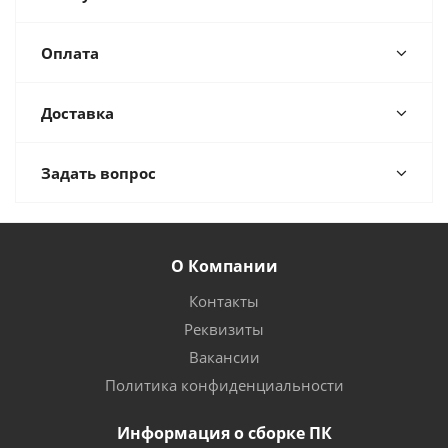
Оплата
Доставка
Задать вопрос
О Компании
Контакты
Реквизиты
Вакансии
Политика конфиденциальности
Информация о сборке ПК