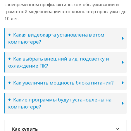
своевременном профилактическом обслуживании и
грамотной модернизации этот компьютер прослужит до
10 лет.
Какая видеокарта установлена в этом
компьютере?
Как выбрать внешний вид, подсветку и
охлаждение ПК?
Как увеличить мощность блока питания?
Какие программы будут установлены на
компьютере?
Как купить