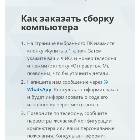
Как заказать сборку
компьютера
На странице выбранного ПК нажмите
кнопку «Купить в 1 клик». Затем
укажите ваши ФИО, и номер телефона
и нажмите кнопку «Отправить». Мы
позвоним, что бы уточнить детали.
Напишите нам сообщение через
WhatsApp
. Консультант оформит заказ
и будет информировать о ходе его
исполнения через мессенджер.
Позвоните по телефону, сообщите
параметры желаемой конфигурации
компьютера или ваши персональные
пожелания. Консультант оформит