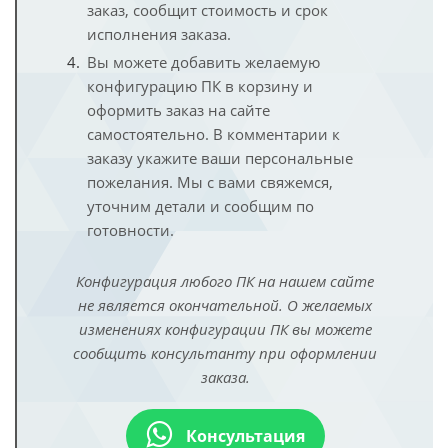
заказ, сообщит стоимость и срок
исполнения заказа.
Вы можете добавить желаемую
конфигурацию ПК в корзину и
оформить заказ на сайте
самостоятельно. В комментарии к
заказу укажите ваши персональные
пожелания. Мы с вами свяжемся,
уточним детали и сообщим по
готовности.
Конфигурация любого ПК на нашем сайте
не является окончательной. О желаемых
изменениях конфигурации ПК вы можете
сообщить консультанту при оформлении
заказа.
Консультация