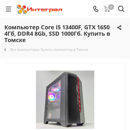
0
Компьютер Core i5 13400F, GTX 1650
4Гб, DDR4 8Gb, SSD 1000Гб. Купить в
Томске
Все компьютеры. Купить компьютер в Томске