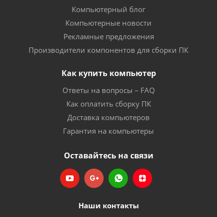
Компьютерный блог
Компьютерные новости
Рекламные предложения
Производители компонентов для сборки ПК
Как купить компьютер
Ответы на вопросы – FAQ
Как оплатить сборку ПК
Доставка компьютеров
Гарантия на компьютеры
Оставайтесь на связи
Наши контакты