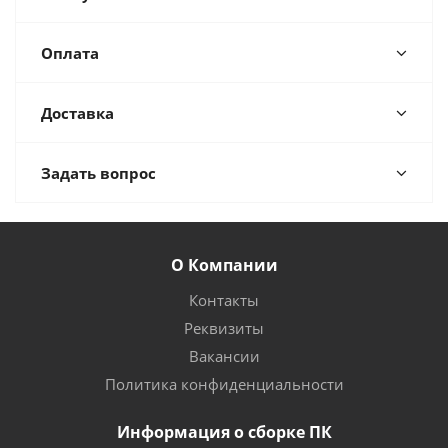
Оплата
Доставка
Задать вопрос
О Компании
Контакты
Реквизиты
Вакансии
Политика конфиденциальности
Информация о сборке ПК