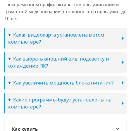
своевременном профилактическом обслуживании и
грамотной модернизации этот компьютер прослужит до
10 лет.
Какая видеокарта установлена в этом
компьютере?
Как выбрать внешний вид, подсветку и
охлаждение ПК?
Как увеличить мощность блока питания?
Какие программы будут установлены на
компьютере?
Как купить