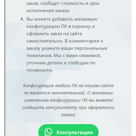
заказ, сообщит стоимость и срок
исполнения заказа.
Вы можете добавить желаемую
конфигурацию ПК в корзину и
оформить заказ на сайте
самостоятельно. В комментарии к
заказу укажите ваши персональные
пожелания. Мы с вами свяжемся,
уточним детали и сообщим по
готовности.
Конфигурация любого ПК на нашем сайте
не является окончательной. О желаемых
изменениях конфигурации ПК вы можете
сообщить консультанту при оформлении
заказа.
Консультация