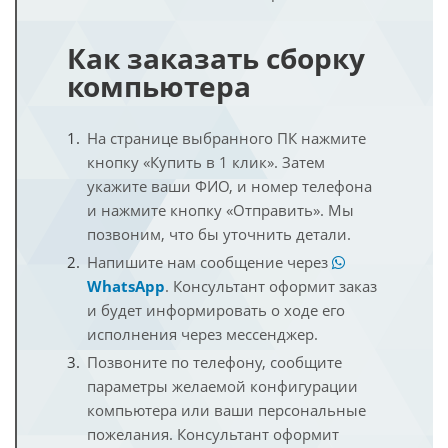
Как заказать сборку
компьютера
На странице выбранного ПК нажмите
кнопку «Купить в 1 клик». Затем
укажите ваши ФИО, и номер телефона
и нажмите кнопку «Отправить». Мы
позвоним, что бы уточнить детали.
Напишите нам сообщение через
WhatsApp
. Консультант оформит заказ
и будет информировать о ходе его
исполнения через мессенджер.
Позвоните по телефону, сообщите
параметры желаемой конфигурации
компьютера или ваши персональные
пожелания. Консультант оформит