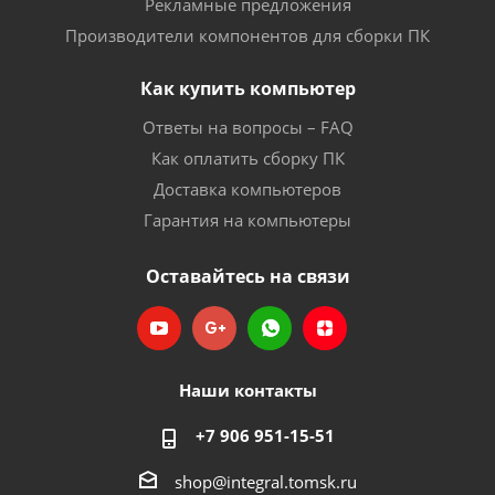
Рекламные предложения
Производители компонентов для сборки ПК
Как купить компьютер
Ответы на вопросы – FAQ
Как оплатить сборку ПК
Доставка компьютеров
Гарантия на компьютеры
Оставайтесь на связи
Наши контакты
+7 906 951-15-51
shop@integral.tomsk.ru