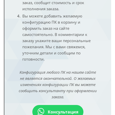
заказ, сообщит стоимость и срок
исполнения заказа.
Вы можете добавить желаемую
конфигурацию ПК в корзину и
оформить заказ на сайте
самостоятельно. В комментарии к
заказу укажите ваши персональные
пожелания. Мы с вами свяжемся,
уточним детали и сообщим по
готовности.
Конфигурация любого ПК на нашем сайте
не является окончательной. О желаемых
изменениях конфигурации ПК вы можете
сообщить консультанту при оформлении
заказа.
Консультация