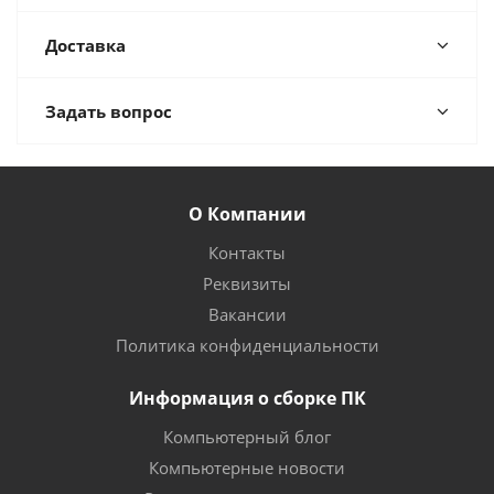
Доставка
Задать вопрос
О Компании
Контакты
Реквизиты
Вакансии
Политика конфиденциальности
Информация о сборке ПК
Компьютерный блог
Компьютерные новости