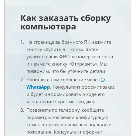
Как заказать сборку
компьютера
На странице выбранного ПК нажмите
кнопку «Купить в 1 клик». Затем
укажите ваши ФИО, и номер телефона
и нажмите кнопку «Отправить». Мы
позвоним, что бы уточнить детали.
Напишите нам сообщение через
WhatsApp
. Консультант оформит заказ
и будет информировать о ходе его
исполнения через мессенджер.
Позвоните по телефону, сообщите
параметры желаемой конфигурации
компьютера или ваши персональные
пожелания. Консультант оформит