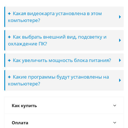
Какая видеокарта установлена в этом
компьютере?
Как выбрать внешний вид, подсветку и
охлаждение ПК?
Как увеличить мощность блока питания?
Какие программы будут установлены на
компьютере?
Как купить
Оплата