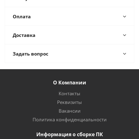
Оплата
Доставка
Задать вопрос
О Компании
Контакты
Реквизиты
Вакансии
Политика конфиденциальности
Информация о сборке ПК