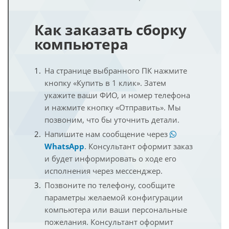
Как заказать сборку
компьютера
На странице выбранного ПК нажмите
кнопку «Купить в 1 клик». Затем
укажите ваши ФИО, и номер телефона
и нажмите кнопку «Отправить». Мы
позвоним, что бы уточнить детали.
Напишите нам сообщение через
WhatsApp
. Консультант оформит заказ
и будет информировать о ходе его
исполнения через мессенджер.
Позвоните по телефону, сообщите
параметры желаемой конфигурации
компьютера или ваши персональные
пожелания. Консультант оформит