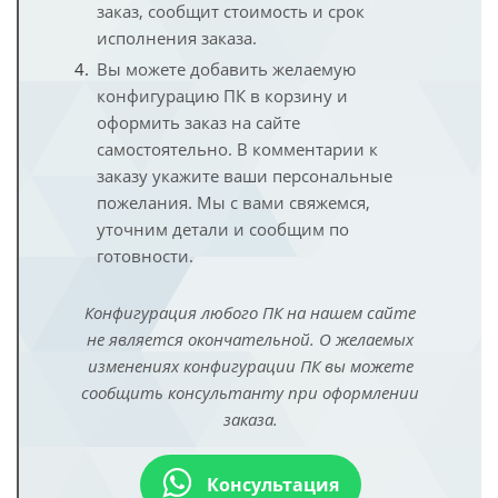
заказ, сообщит стоимость и срок
исполнения заказа.
Вы можете добавить желаемую
конфигурацию ПК в корзину и
оформить заказ на сайте
самостоятельно. В комментарии к
заказу укажите ваши персональные
пожелания. Мы с вами свяжемся,
уточним детали и сообщим по
готовности.
Конфигурация любого ПК на нашем сайте
не является окончательной. О желаемых
изменениях конфигурации ПК вы можете
сообщить консультанту при оформлении
заказа.
Консультация