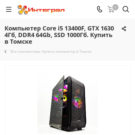
0
Компьютер Core i5 13400F, GTX 1630
4Гб, DDR4 64Gb, SSD 1000Гб. Купить
в Томске
Все компьютеры. Купить компьютер в Томске