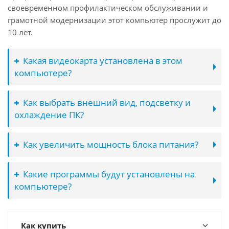
своевременном профилактическом обслуживании и
грамотной модернизации этот компьютер прослужит до
10 лет.
Какая видеокарта установлена в этом
компьютере?
Как выбрать внешний вид, подсветку и
охлаждение ПК?
Как увеличить мощность блока питания?
Какие программы будут установлены на
компьютере?
Как купить