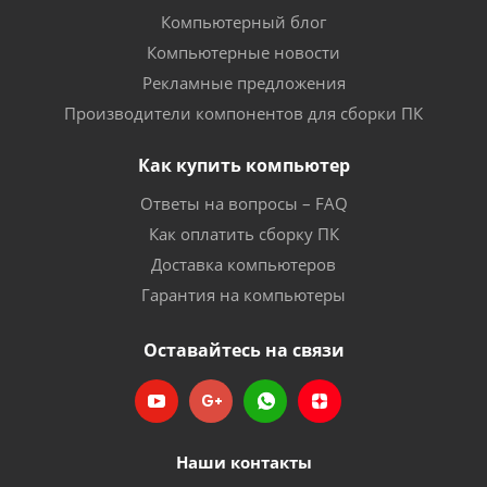
Компьютерный блог
Компьютерные новости
Рекламные предложения
Производители компонентов для сборки ПК
Как купить компьютер
Ответы на вопросы – FAQ
Как оплатить сборку ПК
Доставка компьютеров
Гарантия на компьютеры
Оставайтесь на связи
Наши контакты