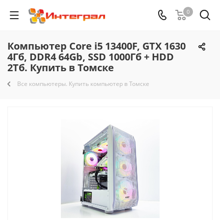
0
Компьютер Core i5 13400F, GTX 1630
4Гб, DDR4 64Gb, SSD 1000Гб + HDD
2Тб. Купить в Томске
Все компьютеры. Купить компьютер в Томске