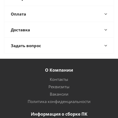
Оплата
Доставка
Задать вопрос
О Компании
Контакты
Реквизиты
Вакансии
Политика конфиденциальности
Информация о сборке ПК