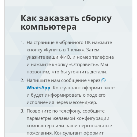
Как заказать сборку
компьютера
На странице выбранного ПК нажмите
кнопку «Купить в 1 клик». Затем
укажите ваши ФИО, и номер телефона
и нажмите кнопку «Отправить». Мы
позвоним, что бы уточнить детали.
Напишите нам сообщение через
WhatsApp
. Консультант оформит заказ
и будет информировать о ходе его
исполнения через мессенджер.
Позвоните по телефону, сообщите
параметры желаемой конфигурации
компьютера или ваши персональные
пожелания. Консультант оформит