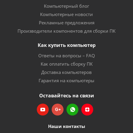
Компьютерный блог
Компьютерные новости
Рекламные предложения
Производители компонентов для сборки ПК
Как купить компьютер
Ответы на вопросы – FAQ
Как оплатить сборку ПК
Доставка компьютеров
Гарантия на компьютеры
Оставайтесь на связи
Наши контакты