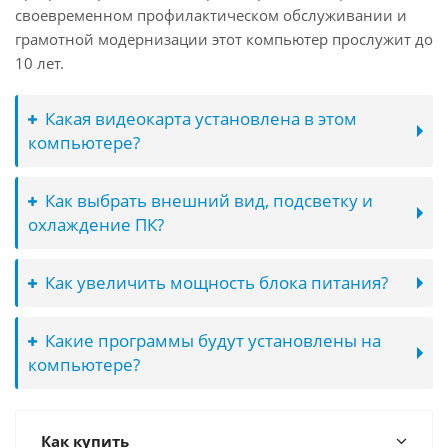
своевременном профилактическом обслуживании и
грамотной модернизации этот компьютер прослужит до
10 лет.
Какая видеокарта установлена в этом
компьютере?
Как выбрать внешний вид, подсветку и
охлаждение ПК?
Как увеличить мощность блока питания?
Какие программы будут установлены на
компьютере?
Как купить