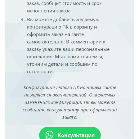
заказ, сообщит стоимость и срок
исполнения заказа.
Вы можете добавить желаемую
конфигурацию ПК в корзину и
оформить заказ на сайте
самостоятельно. В комментарии к
заказу укажите ваши персональные
пожелания. Мы с вами свяжемся,
уточним детали и сообщим по
готовности.
Конфигурация любого ПК на нашем сайте
не является окончательной. О желаемых
изменениях конфигурации ПК вы можете
сообщить консультанту при оформлении
заказа.
Консультация