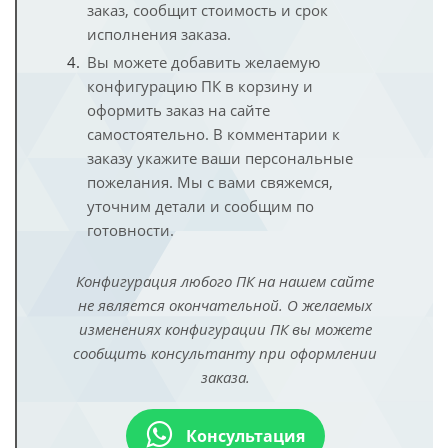
заказ, сообщит стоимость и срок
исполнения заказа.
Вы можете добавить желаемую
конфигурацию ПК в корзину и
оформить заказ на сайте
самостоятельно. В комментарии к
заказу укажите ваши персональные
пожелания. Мы с вами свяжемся,
уточним детали и сообщим по
готовности.
Конфигурация любого ПК на нашем сайте
не является окончательной. О желаемых
изменениях конфигурации ПК вы можете
сообщить консультанту при оформлении
заказа.
Консультация