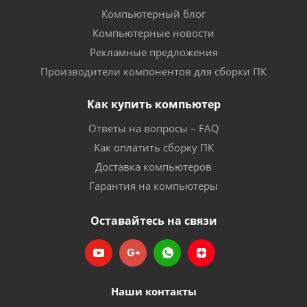
Компьютерный блог
Компьютерные новости
Рекламные предложения
Производители компонентов для сборки ПК
Как купить компьютер
Ответы на вопросы – FAQ
Как оплатить сборку ПК
Доставка компьютеров
Гарантия на компьютеры
Оставайтесь на связи
Наши контакты