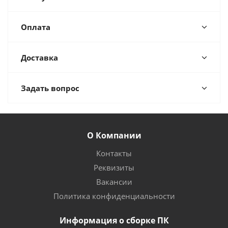
Оплата
Доставка
Задать вопрос
О Компании
Контакты
Реквизиты
Вакансии
Политика конфиденциальности
Информация о сборке ПК