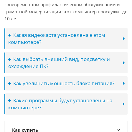
своевременном профилактическом обслуживании и
грамотной модернизации этот компьютер прослужит до
10 лет.
Какая видеокарта установлена в этом
компьютере?
Как выбрать внешний вид, подсветку и
охлаждение ПК?
Как увеличить мощность блока питания?
Какие программы будут установлены на
компьютере?
Как купить