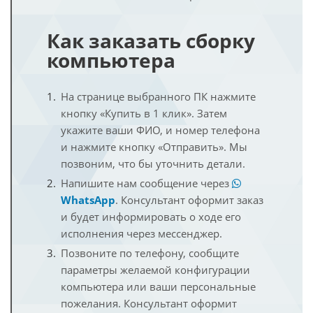
Как заказать сборку
компьютера
На странице выбранного ПК нажмите
кнопку «Купить в 1 клик». Затем
укажите ваши ФИО, и номер телефона
и нажмите кнопку «Отправить». Мы
позвоним, что бы уточнить детали.
Напишите нам сообщение через
WhatsApp
. Консультант оформит заказ
и будет информировать о ходе его
исполнения через мессенджер.
Позвоните по телефону, сообщите
параметры желаемой конфигурации
компьютера или ваши персональные
пожелания. Консультант оформит