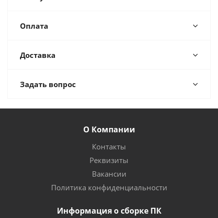
Оплата
Доставка
Задать вопрос
О Компании
Контакты
Реквизиты
Вакансии
Политика конфиденциальности
Информация о сборке ПК