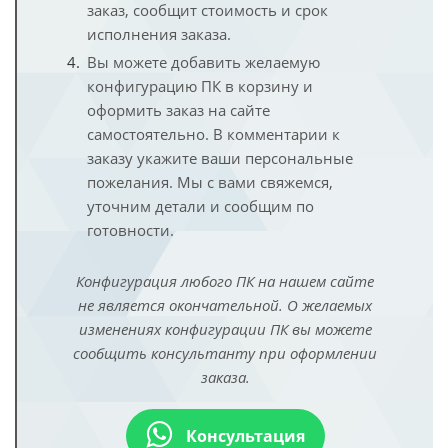
заказ, сообщит стоимость и срок
исполнения заказа.
Вы можете добавить желаемую
конфигурацию ПК в корзину и
оформить заказ на сайте
самостоятельно. В комментарии к
заказу укажите ваши персональные
пожелания. Мы с вами свяжемся,
уточним детали и сообщим по
готовности.
Конфигурация любого ПК на нашем сайте
не является окончательной. О желаемых
изменениях конфигурации ПК вы можете
сообщить консультанту при оформлении
заказа.
Консультация