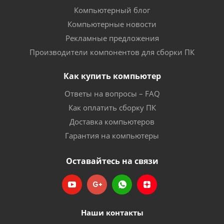
Компьютерный блог
Компьютерные новости
Рекламные предложения
Производители компонентов для сборки ПК
Как купить компьютер
Ответы на вопросы – FAQ
Как оплатить сборку ПК
Доставка компьютеров
Гарантия на компьютеры
Оставайтесь на связи
Наши контакты