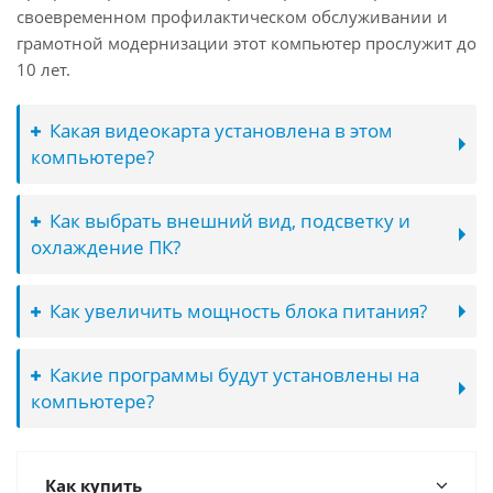
своевременном профилактическом обслуживании и
грамотной модернизации этот компьютер прослужит до
10 лет.
Какая видеокарта установлена в этом
компьютере?
Как выбрать внешний вид, подсветку и
охлаждение ПК?
Как увеличить мощность блока питания?
Какие программы будут установлены на
компьютере?
Как купить