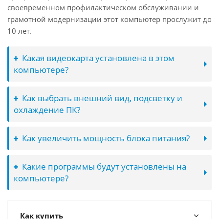
своевременном профилактическом обслуживании и
грамотной модернизации этот компьютер прослужит до
10 лет.
Какая видеокарта установлена в этом
компьютере?
Как выбрать внешний вид, подсветку и
охлаждение ПК?
Как увеличить мощность блока питания?
Какие программы будут установлены на
компьютере?
Как купить