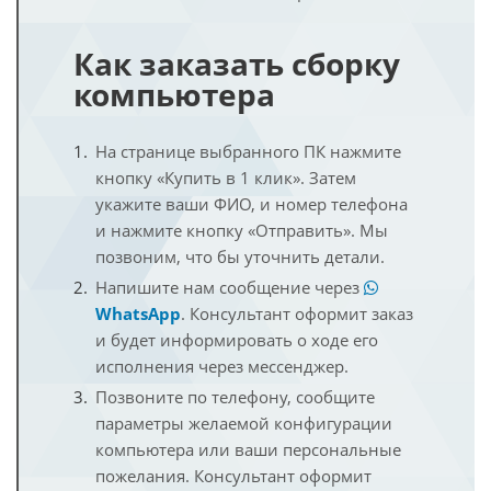
Как заказать сборку
компьютера
На странице выбранного ПК нажмите
кнопку «Купить в 1 клик». Затем
укажите ваши ФИО, и номер телефона
и нажмите кнопку «Отправить». Мы
позвоним, что бы уточнить детали.
Напишите нам сообщение через
WhatsApp
. Консультант оформит заказ
и будет информировать о ходе его
исполнения через мессенджер.
Позвоните по телефону, сообщите
параметры желаемой конфигурации
компьютера или ваши персональные
пожелания. Консультант оформит