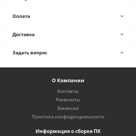
Оплата
Доставка
Задать вопрос
О Компании
Контакты
Реквизиты
Вакансии
Политика конфиденциальности
Информация о сборке ПК