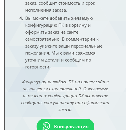
заказ, сообщит стоимость и срок
исполнения заказа.
Вы можете добавить желаемую
конфигурацию ПК в корзину и
оформить заказ на сайте
самостоятельно. В комментарии к
заказу укажите ваши персональные
пожелания. Мы с вами свяжемся,
уточним детали и сообщим по
готовности.
Конфигурация любого ПК на нашем сайте
не является окончательной. О желаемых
изменениях конфигурации ПК вы можете
сообщить консультанту при оформлении
заказа.
Консультация