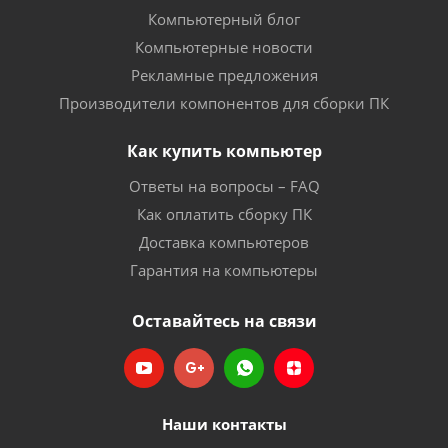
Компьютерный блог
Компьютерные новости
Рекламные предложения
Производители компонентов для сборки ПК
Как купить компьютер
Ответы на вопросы – FAQ
Как оплатить сборку ПК
Доставка компьютеров
Гарантия на компьютеры
Оставайтесь на связи
Наши контакты