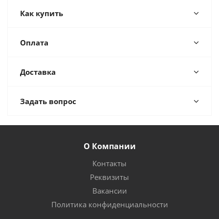
Как купить
Оплата
Доставка
Задать вопрос
О Компании
Контакты
Реквизиты
Вакансии
Политика конфиденциальности