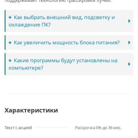
поддерживает технологию трассировки лучей.
Как выбрать внешний вид, подсветку и
охлаждение ПК?
Как увеличить мощность блока питания?
Какие программы будут установлены на
компьютере?
Характеристики
Текст с акцией
Рассрочка 0% до 36 мес.