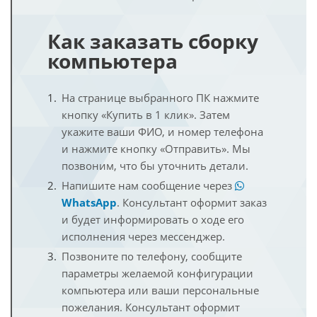
Как заказать сборку
компьютера
На странице выбранного ПК нажмите
кнопку «Купить в 1 клик». Затем
укажите ваши ФИО, и номер телефона
и нажмите кнопку «Отправить». Мы
позвоним, что бы уточнить детали.
Напишите нам сообщение через
WhatsApp
. Консультант оформит заказ
и будет информировать о ходе его
исполнения через мессенджер.
Позвоните по телефону, сообщите
параметры желаемой конфигурации
компьютера или ваши персональные
пожелания. Консультант оформит