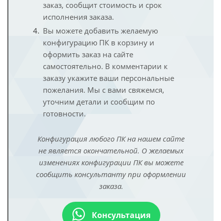
заказ, сообщит стоимость и срок
исполнения заказа.
Вы можете добавить желаемую
конфигурацию ПК в корзину и
оформить заказ на сайте
самостоятельно. В комментарии к
заказу укажите ваши персональные
пожелания. Мы с вами свяжемся,
уточним детали и сообщим по
готовности.
Конфигурация любого ПК на нашем сайте
не является окончательной. О желаемых
изменениях конфигурации ПК вы можете
сообщить консультанту при оформлении
заказа.
Консультация