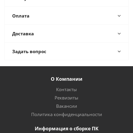
Оплата
Доставка
Задать вопрос
О Компании
Контакты
Реквизиты
Вакансии
Политика конфиденциальности
Информация о сборке ПК