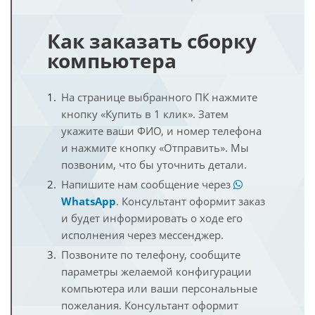
Как заказать сборку
компьютера
На странице выбранного ПК нажмите
кнопку «Купить в 1 клик». Затем
укажите ваши ФИО, и номер телефона
и нажмите кнопку «Отправить». Мы
позвоним, что бы уточнить детали.
Напишите нам сообщение через
WhatsApp
. Консультант оформит заказ
и будет информировать о ходе его
исполнения через мессенджер.
Позвоните по телефону, сообщите
параметры желаемой конфигурации
компьютера или ваши персональные
пожелания. Консультант оформит