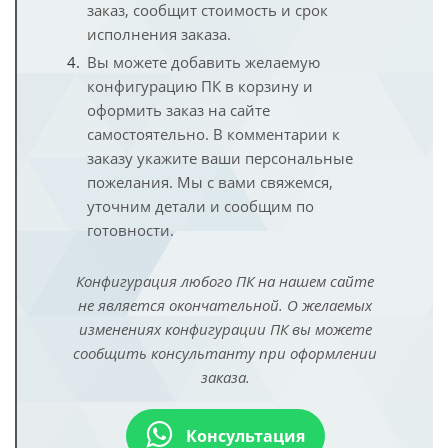
заказ, сообщит стоимость и срок
исполнения заказа.
Вы можете добавить желаемую
конфигурацию ПК в корзину и
оформить заказ на сайте
самостоятельно. В комментарии к
заказу укажите ваши персональные
пожелания. Мы с вами свяжемся,
уточним детали и сообщим по
готовности.
Конфигурация любого ПК на нашем сайте
не является окончательной. О желаемых
изменениях конфигурации ПК вы можете
сообщить консультанту при оформлении
заказа.
Консультация