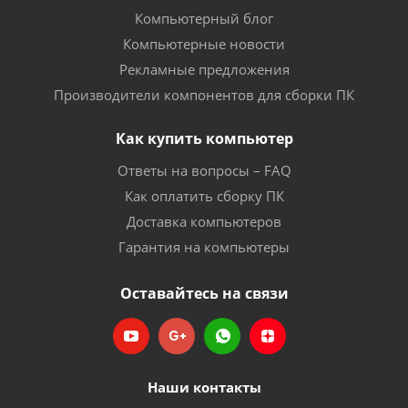
Компьютерный блог
Компьютерные новости
Рекламные предложения
Производители компонентов для сборки ПК
Как купить компьютер
Ответы на вопросы – FAQ
Как оплатить сборку ПК
Доставка компьютеров
Гарантия на компьютеры
Оставайтесь на связи
Наши контакты