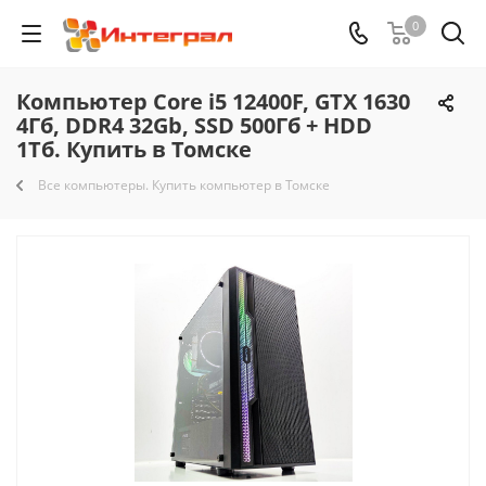
0
Компьютер Core i5 12400F, GTX 1630
4Гб, DDR4 32Gb, SSD 500Гб + HDD
1Тб. Купить в Томске
Все компьютеры. Купить компьютер в Томске