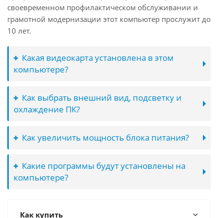
своевременном профилактическом обслуживании и
грамотной модернизации этот компьютер прослужит до
10 лет.
Какая видеокарта установлена в этом
компьютере?
Как выбрать внешний вид, подсветку и
охлаждение ПК?
Как увеличить мощность блока питания?
Какие программы будут установлены на
компьютере?
Как купить