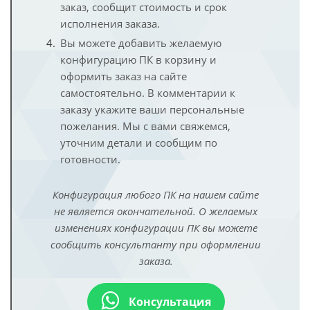
заказ, сообщит стоимость и срок
исполнения заказа.
Вы можете добавить желаемую
конфигурацию ПК в корзину и
оформить заказ на сайте
самостоятельно. В комментарии к
заказу укажите ваши персональные
пожелания. Мы с вами свяжемся,
уточним детали и сообщим по
готовности.
Конфигурация любого ПК на нашем сайте
не является окончательной. О желаемых
изменениях конфигурации ПК вы можете
сообщить консультанту при оформлении
заказа.
Консультация