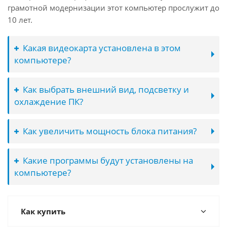
грамотной модернизации этот компьютер прослужит до
10 лет.
Какая видеокарта установлена в этом
компьютере?
Как выбрать внешний вид, подсветку и
охлаждение ПК?
Как увеличить мощность блока питания?
Какие программы будут установлены на
компьютере?
Как купить