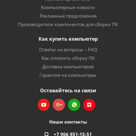
Компьютерные новости
Рекламные предложения
Производители компонентов для сборки ПК
Как купить компьютер
Ответы на вопросы – FAQ
Как оплатить сборку ПК
Доставка компьютеров
Гарантия на компьютеры
Оставайтесь на связи
Наши контакты
+7 906 951-15-51