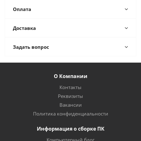
Оплата
Доставка
Задать вопрос
О Компании
Контакты
Реквизиты
Вакансии
Политика конфиденциальности
Информация о сборке ПК
Компьютерный блог