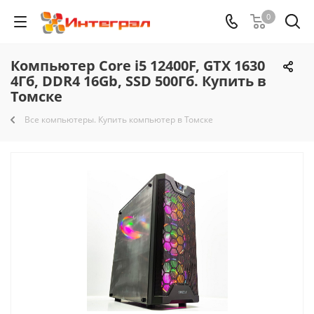
0
Компьютер Core i5 12400F, GTX 1630
4Гб, DDR4 16Gb, SSD 500Гб. Купить в
Томске
Все компьютеры. Купить компьютер в Томске