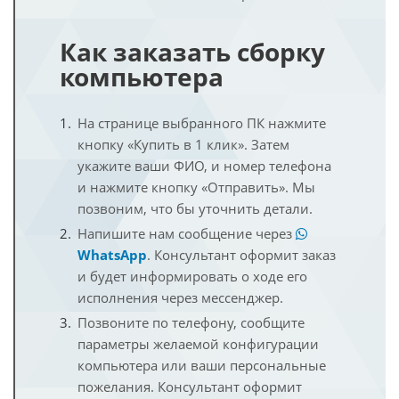
Как заказать сборку
компьютера
На странице выбранного ПК нажмите
кнопку «Купить в 1 клик». Затем
укажите ваши ФИО, и номер телефона
и нажмите кнопку «Отправить». Мы
позвоним, что бы уточнить детали.
Напишите нам сообщение через
WhatsApp
. Консультант оформит заказ
и будет информировать о ходе его
исполнения через мессенджер.
Позвоните по телефону, сообщите
параметры желаемой конфигурации
компьютера или ваши персональные
пожелания. Консультант оформит