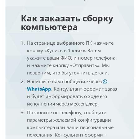
Как заказать сборку
компьютера
На странице выбранного ПК нажмите
кнопку «Купить в 1 клик». Затем
укажите ваши ФИО, и номер телефона
и нажмите кнопку «Отправить». Мы
позвоним, что бы уточнить детали.
Напишите нам сообщение через
WhatsApp
. Консультант оформит заказ
и будет информировать о ходе его
исполнения через мессенджер.
Позвоните по телефону, сообщите
параметры желаемой конфигурации
компьютера или ваши персональные
пожелания. Консультант оформит