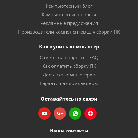
Компьютерный блог
Компьютерные новости
Рекламные предложения
Производители компонентов для сборки ПК
Как купить компьютер
Ответы на вопросы – FAQ
Как оплатить сборку ПК
Доставка компьютеров
Гарантия на компьютеры
Оставайтесь на связи
Наши контакты