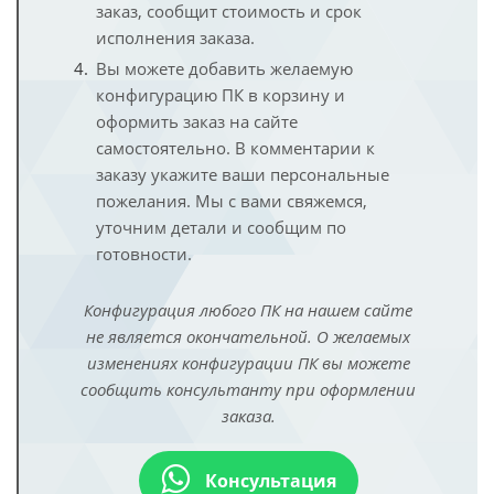
заказ, сообщит стоимость и срок
исполнения заказа.
Вы можете добавить желаемую
конфигурацию ПК в корзину и
оформить заказ на сайте
самостоятельно. В комментарии к
заказу укажите ваши персональные
пожелания. Мы с вами свяжемся,
уточним детали и сообщим по
готовности.
Конфигурация любого ПК на нашем сайте
не является окончательной. О желаемых
изменениях конфигурации ПК вы можете
сообщить консультанту при оформлении
заказа.
Консультация