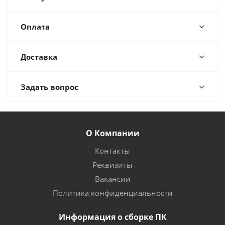
Оплата
Доставка
Задать вопрос
О Компании
Контакты
Реквизиты
Вакансии
Политика конфиденциальности
Информация о сборке ПК