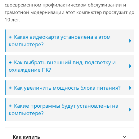
своевременном профилактическом обслуживании и
грамотной модернизации этот компьютер прослужит до
10 лет.
Какая видеокарта установлена в этом
компьютере?
Как выбрать внешний вид, подсветку и
охлаждение ПК?
Как увеличить мощность блока питания?
Какие программы будут установлены на
компьютере?
Как купить