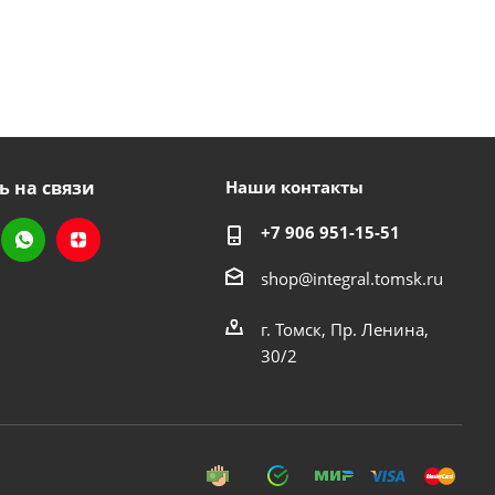
ь на связи
Наши контакты
+7 906 951-15-51
shop@integral.tomsk.ru
г. Томск, Пр. Ленина,
30/2