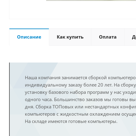
Описание
Как купить
Оплата
Д
Наша компания занимается сборкой компьютеро
индивидуальному заказу более 20 лет. На сборку
установку базового набора программ у нас уход
одного часа. Большинство заказов мы готовы в
дня. Сборка ТОПовых или нестандартных конфи
компьютеров с жидкостным охлаждением осущест
На складе имеются готовые компьютеры.