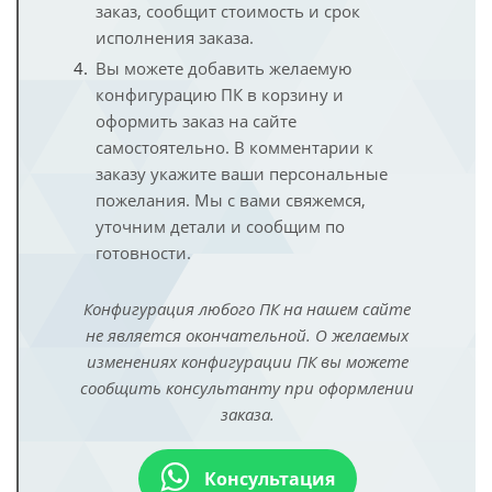
заказ, сообщит стоимость и срок
исполнения заказа.
Вы можете добавить желаемую
конфигурацию ПК в корзину и
оформить заказ на сайте
самостоятельно. В комментарии к
заказу укажите ваши персональные
пожелания. Мы с вами свяжемся,
уточним детали и сообщим по
готовности.
Конфигурация любого ПК на нашем сайте
не является окончательной. О желаемых
изменениях конфигурации ПК вы можете
сообщить консультанту при оформлении
заказа.
Консультация