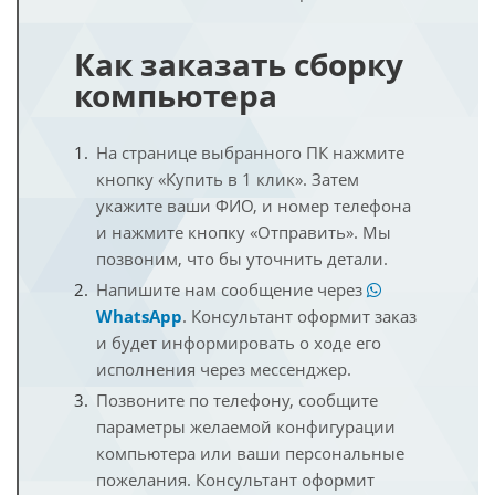
Как заказать сборку
компьютера
На странице выбранного ПК нажмите
кнопку «Купить в 1 клик». Затем
укажите ваши ФИО, и номер телефона
и нажмите кнопку «Отправить». Мы
позвоним, что бы уточнить детали.
Напишите нам сообщение через
WhatsApp
. Консультант оформит заказ
и будет информировать о ходе его
исполнения через мессенджер.
Позвоните по телефону, сообщите
параметры желаемой конфигурации
компьютера или ваши персональные
пожелания. Консультант оформит