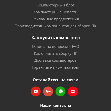
Компьютерный блог
Компьютерные новости
Рекламные предложения
Производители компонентов для сборки ПК
Как купить компьютер
Ответы на вопросы – FAQ
Как оплатить сборку ПК
Доставка компьютеров
Гарантия на компьютеры
Оставайтесь на связи
Наши контакты