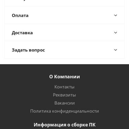
Оплата
Доставка
Задать вопрос
О Компании
Контакты
Реквизиты
Вакансии
Политика конфиденциальности
Информация о сборке ПК