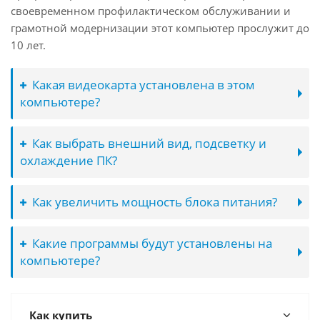
своевременном профилактическом обслуживании и
грамотной модернизации этот компьютер прослужит до
10 лет.
Какая видеокарта установлена в этом
компьютере?
Как выбрать внешний вид, подсветку и
охлаждение ПК?
Как увеличить мощность блока питания?
Какие программы будут установлены на
компьютере?
Как купить