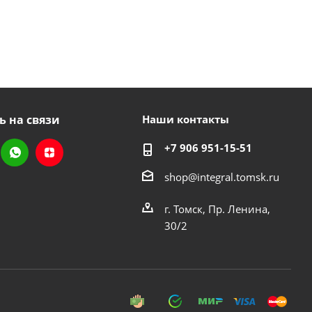
ь на связи
Наши контакты
+7 906 951-15-51
shop@integral.tomsk.ru
г. Томск, Пр. Ленина,
30/2