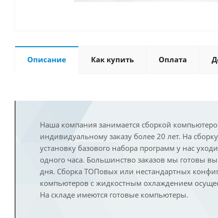
Описание
Как купить
Оплата
Д
Наша компания занимается сборкой компьютеро
индивидуальному заказу более 20 лет. На сборку
установку базового набора программ у нас уход
одного часа. Большинство заказов мы готовы в
дня. Сборка ТОПовых или нестандартных конфи
компьютеров с жидкостным охлаждением осущест
На складе имеются готовые компьютеры.