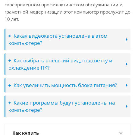
своевременном профилактическом обслуживании и
грамотной модернизации этот компьютер прослужит до
10 лет.
Какая видеокарта установлена в этом
компьютере?
Как выбрать внешний вид, подсветку и
охлаждение ПК?
Как увеличить мощность блока питания?
Какие программы будут установлены на
компьютере?
Как купить