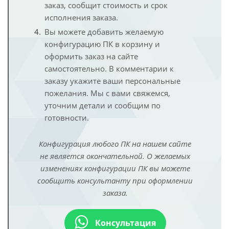
заказ, сообщит стоимость и срок
исполнения заказа.
Вы можете добавить желаемую
конфигурацию ПК в корзину и
оформить заказ на сайте
самостоятельно. В комментарии к
заказу укажите ваши персональные
пожелания. Мы с вами свяжемся,
уточним детали и сообщим по
готовности.
Конфигурация любого ПК на нашем сайте
не является окончательной. О желаемых
изменениях конфигурации ПК вы можете
сообщить консультанту при оформлении
заказа.
Консультация