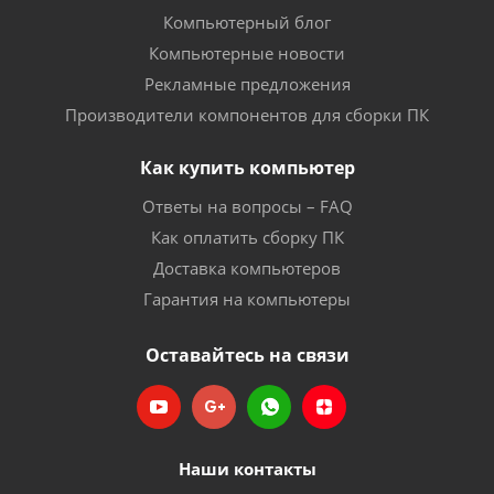
Компьютерный блог
Компьютерные новости
Рекламные предложения
Производители компонентов для сборки ПК
Как купить компьютер
Ответы на вопросы – FAQ
Как оплатить сборку ПК
Доставка компьютеров
Гарантия на компьютеры
Оставайтесь на связи
Наши контакты