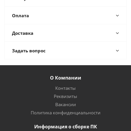
Оплата
Доставка
Задать вопрос
О Компании
Контакты
Реквизиты
Вакансии
Политика конфиденциальности
Информация о сборке ПК