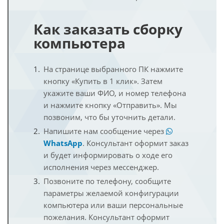
Как заказать сборку
компьютера
На странице выбранного ПК нажмите
кнопку «Купить в 1 клик». Затем
укажите ваши ФИО, и номер телефона
и нажмите кнопку «Отправить». Мы
позвоним, что бы уточнить детали.
Напишите нам сообщение через
WhatsApp
. Консультант оформит заказ
и будет информировать о ходе его
исполнения через мессенджер.
Позвоните по телефону, сообщите
параметры желаемой конфигурации
компьютера или ваши персональные
пожелания. Консультант оформит