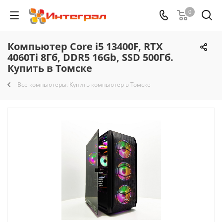
0
Компьютер Core i5 13400F, RTX
4060Ti 8Гб, DDR5 16Gb, SSD 500Гб.
Купить в Томске
Все компьютеры. Купить компьютер в Томске