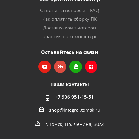
Ответы на вопросы – FAQ
Как оплатить сборку ПК
Доставка компьютеров
Гарантия на компьютеры
Оставайтесь на связи
Наши контакты
+7 906 951-15-51
shop@integral.tomsk.ru
г. Томск, Пр. Ленина, 30/2