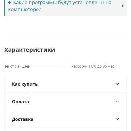
Какие программы будут установлены на
компьютере?
Характеристики
Текст с акцией
Рассрочка 0% до 36 мес.
Как купить
Оплата
Доставка