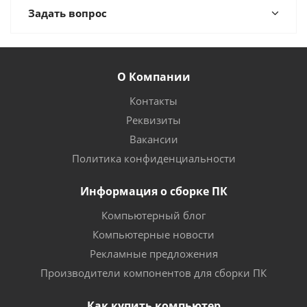
Задать вопрос
О Компании
Контакты
Реквизиты
Вакансии
Политика конфиденциальности
Информация о сборке ПК
Компьютерный блог
Компьютерные новости
Рекламные предложения
Производители компонентов для сборки ПК
Как купить компьютер