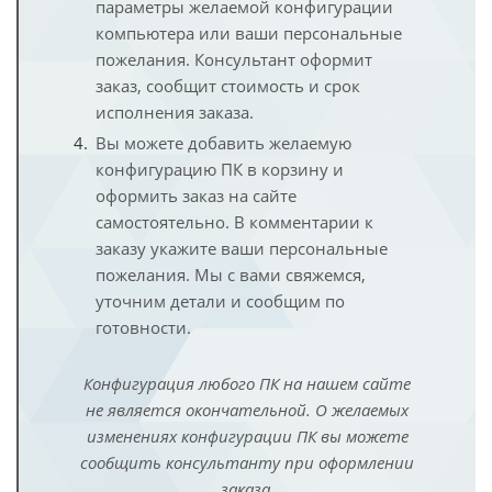
параметры желаемой конфигурации
компьютера или ваши персональные
пожелания. Консультант оформит
заказ, сообщит стоимость и срок
исполнения заказа.
Вы можете добавить желаемую
конфигурацию ПК в корзину и
оформить заказ на сайте
самостоятельно. В комментарии к
заказу укажите ваши персональные
пожелания. Мы с вами свяжемся,
уточним детали и сообщим по
готовности.
Конфигурация любого ПК на нашем сайте
не является окончательной. О желаемых
изменениях конфигурации ПК вы можете
сообщить консультанту при оформлении
заказа.