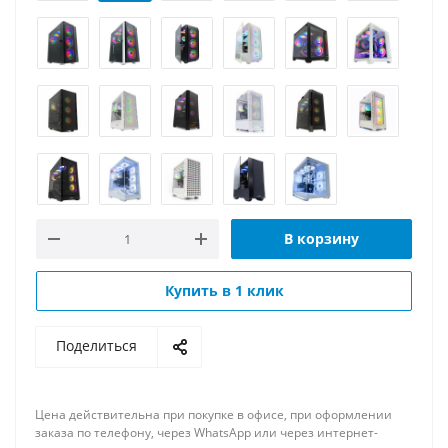
В корзину
Купить в 1 клик
Поделиться
Цена действительна при покупке в офисе, при оформлении
заказа по телефону, через WhatsApp или через интернет-