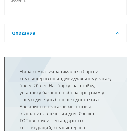
магазин.
Описание
Наша компания занимается сборкой
компьютеров по индивидуальному заказу
более 20 лет. На сборку, настройку,
установку базового набора программ у
нас уходит чуть больше одного часа.
Большинство заказов мы готовы
выполнить в течении дня. Сборка
ТОПовых или нестандартных
конфигураций, компьютеров с