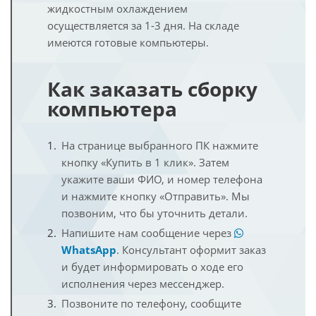
жидкостным охлаждением
осуществляется за 1-3 дня. На складе
имеются готовые компьютеры.
Как заказать сборку
компьютера
На странице выбранного ПК нажмите
кнопку «Купить в 1 клик». Затем
укажите ваши ФИО, и номер телефона
и нажмите кнопку «Отправить». Мы
позвоним, что бы уточнить детали.
Напишите нам сообщение через
WhatsApp
. Консультант оформит заказ
и будет информировать о ходе его
исполнения через мессенджер.
Позвоните по телефону, сообщите