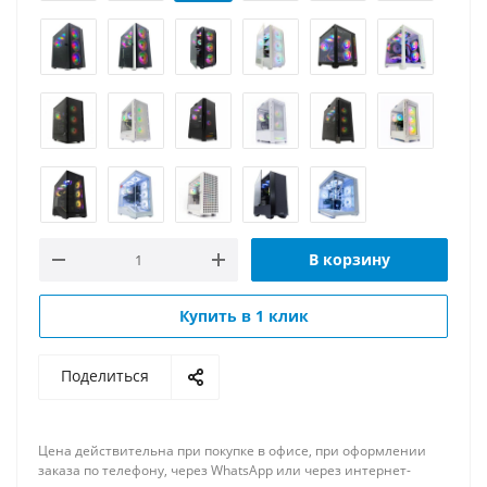
В корзину
Купить в 1 клик
Поделиться
Цена действительна при покупке в офисе, при оформлении
заказа по телефону, через WhatsApp или через интернет-