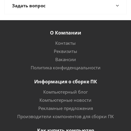
Задать вопрос
О Компании
Контакты
Реквизиты
Вакансии
Политика конфиденциальности
Информация о сборке ПК
Компьютерный блог
Компьютерные новости
Рекламные предложения
Производители компонентов для сборки ПК
Как купить компьютер