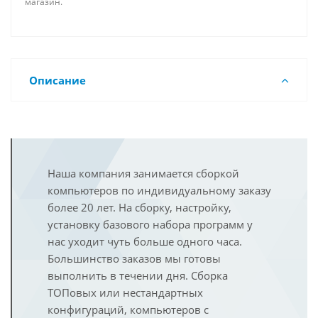
магазин.
Описание
Наша компания занимается сборкой
компьютеров по индивидуальному заказу
более 20 лет. На сборку, настройку,
установку базового набора программ у
нас уходит чуть больше одного часа.
Большинство заказов мы готовы
выполнить в течении дня. Сборка
ТОПовых или нестандартных
конфигураций, компьютеров с