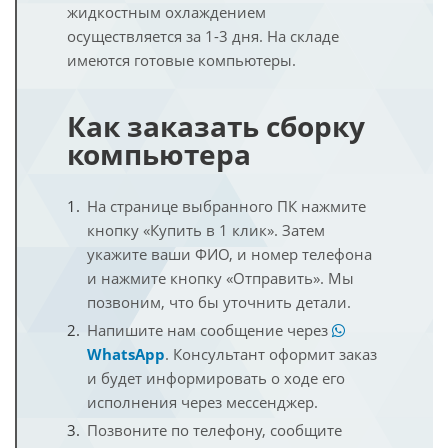
жидкостным охлаждением
осуществляется за 1-3 дня. На складе
имеются готовые компьютеры.
Как заказать сборку
компьютера
На странице выбранного ПК нажмите
кнопку «Купить в 1 клик». Затем
укажите ваши ФИО, и номер телефона
и нажмите кнопку «Отправить». Мы
позвоним, что бы уточнить детали.
Напишите нам сообщение через
WhatsApp
. Консультант оформит заказ
и будет информировать о ходе его
исполнения через мессенджер.
Позвоните по телефону, сообщите