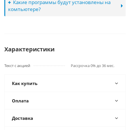
Какие программы будут установлены на
компьютере?
Характеристики
Текст с акцией
Рассрочка 0% до 36 мес.
Как купить
Оплата
Доставка