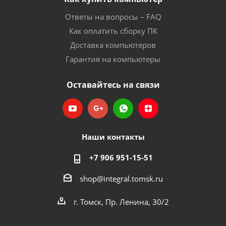
Ответы на вопросы – FAQ
Как оплатить сборку ПК
Доставка компьютеров
Гарантия на компьютеры
Оставайтесь на связи
Наши контакты
+7 906 951-15-51
shop@integral.tomsk.ru
г. Томск, Пр. Ленина, 30/2