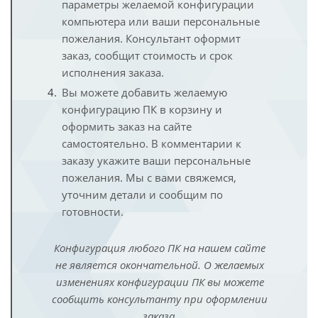
параметры желаемой конфигурации
компьютера или ваши персональные
пожелания. Консультант оформит
заказ, сообщит стоимость и срок
исполнения заказа.
Вы можете добавить желаемую
конфигурацию ПК в корзину и
оформить заказ на сайте
самостоятельно. В комментарии к
заказу укажите ваши персональные
пожелания. Мы с вами свяжемся,
уточним детали и сообщим по
готовности.
Конфигурация любого ПК на нашем сайте
не является окончательной. О желаемых
изменениях конфигурации ПК вы можете
сообщить консультанту при оформлении
заказа.