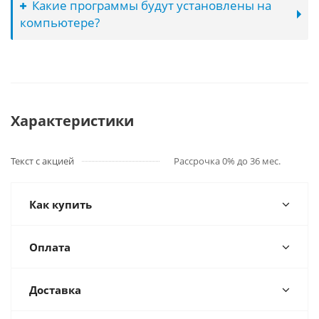
Какие программы будут установлены на
компьютере?
Характеристики
Текст с акцией
Рассрочка 0% до 36 мес.
Как купить
Оплата
Доставка