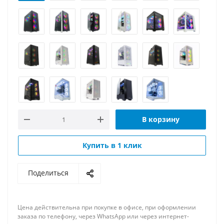
В корзину
Купить в 1 клик
Поделиться
Цена действительна при покупке в офисе, при оформлении
заказа по телефону, через WhatsApp или через интернет-