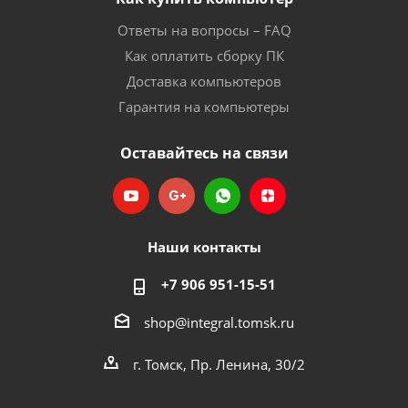
Ответы на вопросы – FAQ
Как оплатить сборку ПК
Доставка компьютеров
Гарантия на компьютеры
Оставайтесь на связи
Наши контакты
+7 906 951-15-51
shop@integral.tomsk.ru
г. Томск, Пр. Ленина, 30/2