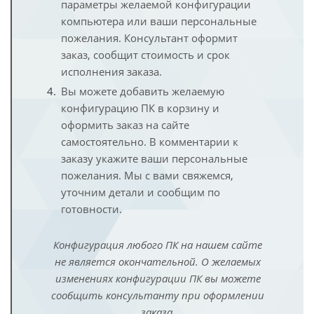
параметры желаемой конфигурации
компьютера или ваши персональные
пожелания. Консультант оформит
заказ, сообщит стоимость и срок
исполнения заказа.
Вы можете добавить желаемую
конфигурацию ПК в корзину и
оформить заказ на сайте
самостоятельно. В комментарии к
заказу укажите ваши персональные
пожелания. Мы с вами свяжемся,
уточним детали и сообщим по
готовности.
Конфигурация любого ПК на нашем сайте
не является окончательной. О желаемых
изменениях конфигурации ПК вы можете
сообщить консультанту при оформлении
заказа.