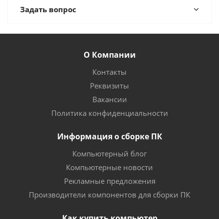
Задать вопрос
О Компании
Контакты
Реквизиты
Вакансии
Политика конфиденциальности
Информация о сборке ПК
Компьютерный блог
Компьютерные новости
Рекламные предложения
Производители компонентов для сборки ПК
Как купить компьютер