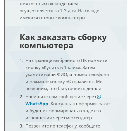
жидкостным охлаждением
осуществляется за 1-3 дня. На складе
имеются готовые компьютеры.
Как заказать сборку
компьютера
На странице выбранного ПК нажмите
кнопку «Купить в 1 клик». Затем
укажите ваши ФИО, и номер телефона
и нажмите кнопку «Отправить». Мы
позвоним, что бы уточнить детали.
Напишите нам сообщение через
WhatsApp
. Консультант оформит заказ
и будет информировать о ходе его
исполнения через мессенджер.
Позвоните по телефону, сообщите