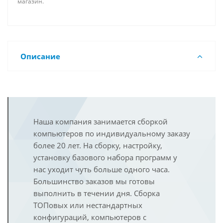
магазин.
Описание
Наша компания занимается сборкой
компьютеров по индивидуальному заказу
более 20 лет. На сборку, настройку,
установку базового набора программ у
нас уходит чуть больше одного часа.
Большинство заказов мы готовы
выполнить в течении дня. Сборка
ТОПовых или нестандартных
конфигураций, компьютеров с