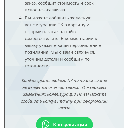
заказ, сообщит стоимость и срок
исполнения заказа.
Вы можете добавить желаемую
конфигурацию ПК в корзину и
оформить заказ на сайте
самостоятельно. В комментарии к
заказу укажите ваши персональные
пожелания. Мы с вами свяжемся,
уточним детали и сообщим по
готовности.
Конфигурация любого ПК на нашем сайте
не является окончательной. О желаемых
изменениях конфигурации ПК вы можете
сообщить консультанту при оформлении
заказа.
Консультация