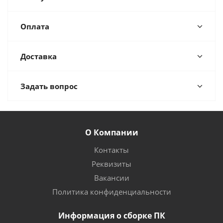
Оплата
Доставка
Задать вопрос
О Компании
Контакты
Реквизиты
Вакансии
Политика конфиденциальности
Информация о сборке ПК