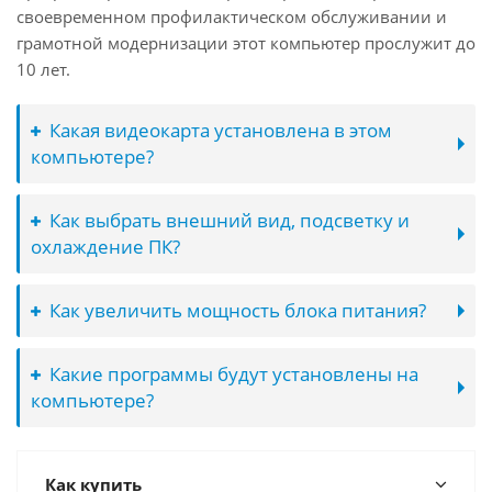
своевременном профилактическом обслуживании и
грамотной модернизации этот компьютер прослужит до
10 лет.
Какая видеокарта установлена в этом
компьютере?
Как выбрать внешний вид, подсветку и
охлаждение ПК?
Как увеличить мощность блока питания?
Какие программы будут установлены на
компьютере?
Как купить