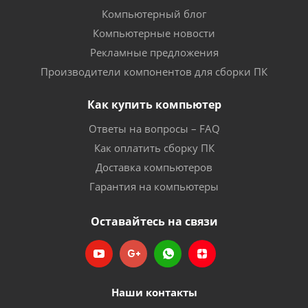
Компьютерный блог
Компьютерные новости
Рекламные предложения
Производители компонентов для сборки ПК
Как купить компьютер
Ответы на вопросы – FAQ
Как оплатить сборку ПК
Доставка компьютеров
Гарантия на компьютеры
Оставайтесь на связи
Наши контакты