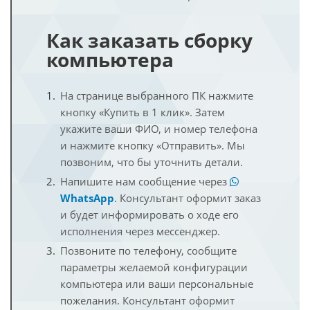
Как заказать сборку
компьютера
На странице выбранного ПК нажмите
кнопку «Купить в 1 клик». Затем
укажите ваши ФИО, и номер телефона
и нажмите кнопку «Отправить». Мы
позвоним, что бы уточнить детали.
Напишите нам сообщение через
WhatsApp
. Консультант оформит заказ
и будет информировать о ходе его
исполнения через мессенджер.
Позвоните по телефону, сообщите
параметры желаемой конфигурации
компьютера или ваши персональные
пожелания. Консультант оформит