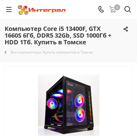
0
Компьютер Core i5 13400F, GTX
1660S 6Гб, DDR5 32Gb, SSD 1000Гб +
HDD 1Тб. Купить в Томске
Все компьютеры. Купить компьютер в Томске