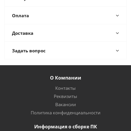
Оплата
Доставка
Задать вопрос
О Компании
Контакты
Реквизиты
Вакансии
Политика конфиденциальности
Информация о сборке ПК