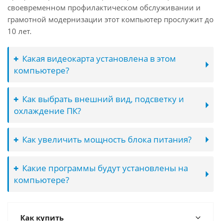
своевременном профилактическом обслуживании и
грамотной модернизации этот компьютер прослужит до
10 лет.
Какая видеокарта установлена в этом
компьютере?
Как выбрать внешний вид, подсветку и
охлаждение ПК?
Как увеличить мощность блока питания?
Какие программы будут установлены на
компьютере?
Как купить