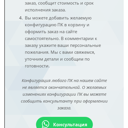
заказ, сообщит стоимость и срок
исполнения заказа.
Вы можете добавить желаемую
конфигурацию ПК в корзину и
оформить заказ на сайте
самостоятельно. В комментарии к
заказу укажите ваши персональные
пожелания. Мы с вами свяжемся,
уточним детали и сообщим по
готовности.
Конфигурация любого ПК на нашем сайте
не является окончательной. О желаемых
изменениях конфигурации ПК вы можете
сообщить консультанту при оформлении
заказа.
Консультация