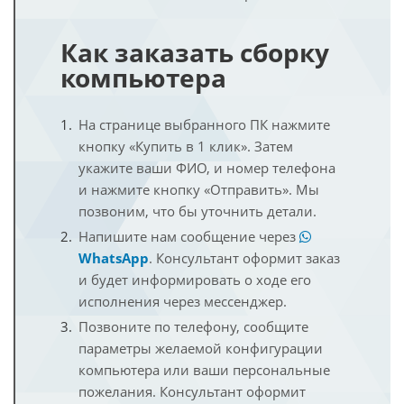
Как заказать сборку
компьютера
На странице выбранного ПК нажмите
кнопку «Купить в 1 клик». Затем
укажите ваши ФИО, и номер телефона
и нажмите кнопку «Отправить». Мы
позвоним, что бы уточнить детали.
Напишите нам сообщение через
WhatsApp
. Консультант оформит заказ
и будет информировать о ходе его
исполнения через мессенджер.
Позвоните по телефону, сообщите
параметры желаемой конфигурации
компьютера или ваши персональные
пожелания. Консультант оформит