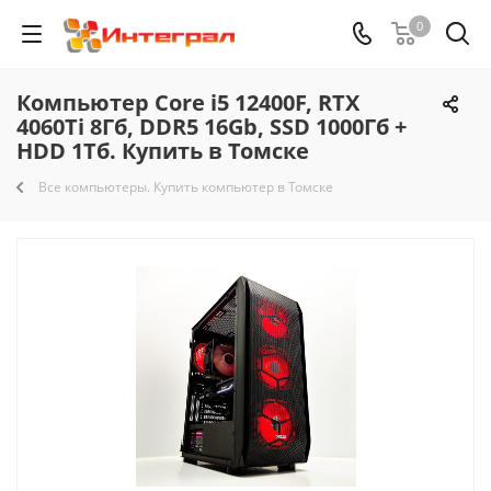
0
Компьютер Core i5 12400F, RTX
4060Ti 8Гб, DDR5 16Gb, SSD 1000Гб +
HDD 1Тб. Купить в Томске
Все компьютеры. Купить компьютер в Томске