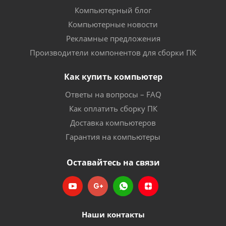
Компьютерный блог
Компьютерные новости
Рекламные предложения
Производители компонентов для сборки ПК
Как купить компьютер
Ответы на вопросы – FAQ
Как оплатить сборку ПК
Доставка компьютеров
Гарантия на компьютеры
Оставайтесь на связи
Наши контакты