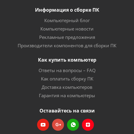
Информация о сборке ПК
Компьютерный блог
Компьютерные новости
Рекламные предложения
Производители компонентов для сборки ПК
Как купить компьютер
Ответы на вопросы – FAQ
Как оплатить сборку ПК
Доставка компьютеров
Гарантия на компьютеры
Оставайтесь на связи