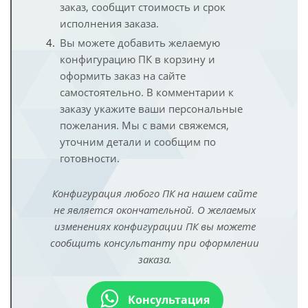
заказ, сообщит стоимость и срок
исполнения заказа.
Вы можете добавить желаемую
конфигурацию ПК в корзину и
оформить заказ на сайте
самостоятельно. В комментарии к
заказу укажите ваши персональные
пожелания. Мы с вами свяжемся,
уточним детали и сообщим по
готовности.
Конфигурация любого ПК на нашем сайте
не является окончательной. О желаемых
изменениях конфигурации ПК вы можете
сообщить консультанту при оформлении
заказа.
Консультация