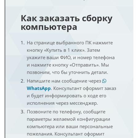
Как заказать сборку
компьютера
На странице выбранного ПК нажмите
кнопку «Купить в 1 клик». Затем
укажите ваши ФИО, и номер телефона
и нажмите кнопку «Отправить». Мы
позвоним, что бы уточнить детали.
Напишите нам сообщение через
WhatsApp
. Консультант оформит заказ
и будет информировать о ходе его
исполнения через мессенджер.
Позвоните по телефону, сообщите
параметры желаемой конфигурации
компьютера или ваши персональные
пожелания. Консультант оформит