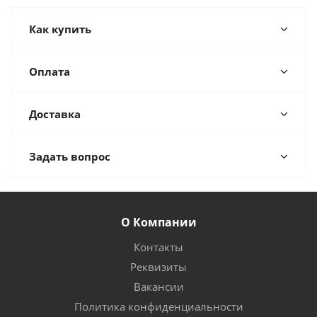
Как купить
Оплата
Доставка
Задать вопрос
О Компании
Контакты
Реквизиты
Вакансии
Политика конфиденциальности