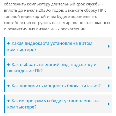
обеспечить компьютеру длительный срок службы –
вплоть до начала 2030-х годов. Закажите сборку ПК с
топовой видеокартой и вы будете поражены его
способностью погрузить вас в мир полностью плавных
и реалистичных визуальных впечатлений.
Какая видеокарта установлена в этом
компьютере?
Как выбрать внешний вид, подсветку и
охлаждение ПК?
Как увеличить мощность блока питания?
Какие программы будут установлены на
компьютере?