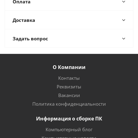
Оплата
Доставка
Задать вопрос
О Компании
Контакты
Реквизиты
Вакансии
Политика конфиденциальности
Информация о сборке ПК
Компьютерный блог