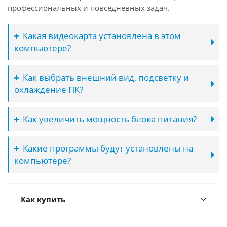
профессиональных и повседневных задач.
Какая видеокарта установлена в этом
компьютере?
Как выбрать внешний вид, подсветку и
охлаждение ПК?
Как увеличить мощность блока питания?
Какие программы будут установлены на
компьютере?
Как купить