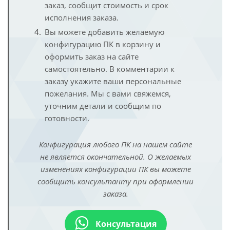
заказ, сообщит стоимость и срок
исполнения заказа.
Вы можете добавить желаемую
конфигурацию ПК в корзину и
оформить заказ на сайте
самостоятельно. В комментарии к
заказу укажите ваши персональные
пожелания. Мы с вами свяжемся,
уточним детали и сообщим по
готовности.
Конфигурация любого ПК на нашем сайте
не является окончательной. О желаемых
изменениях конфигурации ПК вы можете
сообщить консультанту при оформлении
заказа.
Консультация