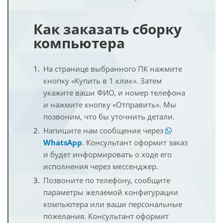
Как заказать сборку
компьютера
На странице выбранного ПК нажмите
кнопку «Купить в 1 клик». Затем
укажите ваши ФИО, и номер телефона
и нажмите кнопку «Отправить». Мы
позвоним, что бы уточнить детали.
Напишите нам сообщение через
WhatsApp
. Консультант оформит заказ
и будет информировать о ходе его
исполнения через мессенджер.
Позвоните по телефону, сообщите
параметры желаемой конфигурации
компьютера или ваши персональные
пожелания. Консультант оформит