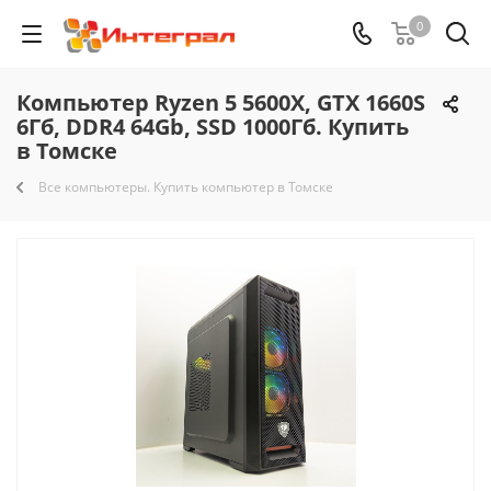
0
Компьютер Ryzen 5 5600X, GTX 1660S
6Гб, DDR4 64Gb, SSD 1000Гб. Купить
в Томске
Все компьютеры. Купить компьютер в Томске