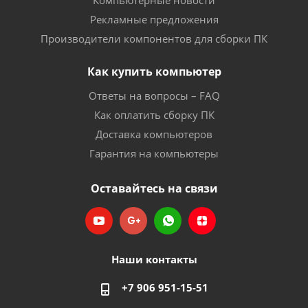
Компьютерные новости
Рекламные предложения
Производители компонентов для сборки ПК
Как купить компьютер
Ответы на вопросы – FAQ
Как оплатить сборку ПК
Доставка компьютеров
Гарантия на компьютеры
Оставайтесь на связи
Наши контакты
+7 906 951-15-51