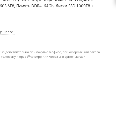
60S 6Гб, Память DDR4 64Gb, Диски SSD 1000Гб +
дешевле?
ена действительна при покупке в офисе, при оформлении заказа
 телефону, через WhatsApp или через интернет-магазин.