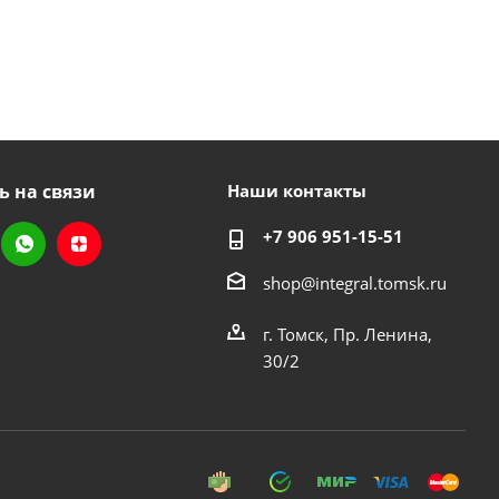
ь на связи
Наши контакты
+7 906 951-15-51
shop@integral.tomsk.ru
г. Томск, Пр. Ленина,
30/2