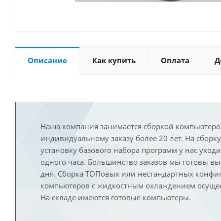
Описание
Как купить
Оплата
Д
Наша компания занимается сборкой компьютеро
индивидуальному заказу более 20 лет. На сборку
установку базового набора программ у нас уход
одного часа. Большинство заказов мы готовы в
дня. Сборка ТОПовых или нестандартных конфи
компьютеров с жидкостным охлаждением осущест
На складе имеются готовые компьютеры.