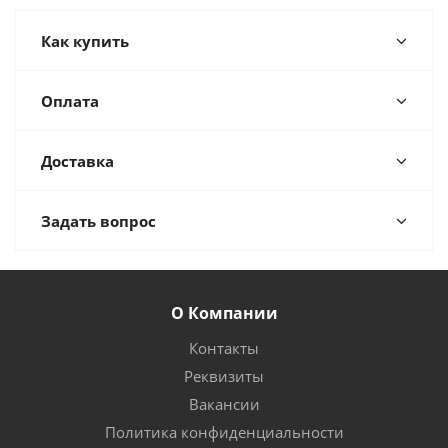
Как купить
Оплата
Доставка
Задать вопрос
О Компании
Контакты
Реквизиты
Вакансии
Политика конфиденциальности