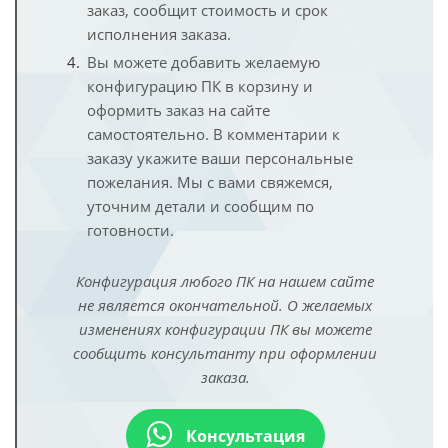
заказ, сообщит стоимость и срок
исполнения заказа.
Вы можете добавить желаемую
конфигурацию ПК в корзину и
оформить заказ на сайте
самостоятельно. В комментарии к
заказу укажите ваши персональные
пожелания. Мы с вами свяжемся,
уточним детали и сообщим по
готовности.
Конфигурация любого ПК на нашем сайте
не является окончательной. О желаемых
изменениях конфигурации ПК вы можете
сообщить консультанту при оформлении
заказа.
Консультация