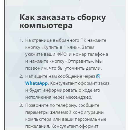
Как заказать сборку
компьютера
На странице выбранного ПК нажмите
кнопку «Купить в 1 клик». Затем
укажите ваши ФИО, и номер телефона
и нажмите кнопку «Отправить». Мы
позвоним, что бы уточнить детали.
Напишите нам сообщение через
WhatsApp
. Консультант оформит заказ
и будет информировать о ходе его
исполнения через мессенджер.
Позвоните по телефону, сообщите
параметры желаемой конфигурации
компьютера или ваши персональные
пожелания. Консультант оформит