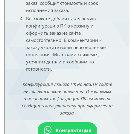
заказ, сообщит стоимость и срок
исполнения заказа.
Вы можете добавить желаемую
конфигурацию ПК в корзину и
оформить заказ на сайте
самостоятельно. В комментарии к
заказу укажите ваши персональные
пожелания. Мы с вами свяжемся,
уточним детали и сообщим по
готовности.
Конфигурация любого ПК на нашем сайте
не является окончательной. О желаемых
изменениях конфигурации ПК вы можете
сообщить консультанту при оформлении
заказа.
Консультация