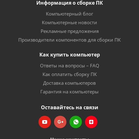
Информация о сборке ПК
Компьютерный блог
Компьютерные новости
Рекламные предложения
Производители компонентов для сборки ПК
Как купить компьютер
Ответы на вопросы – FAQ
Как оплатить сборку ПК
Доставка компьютеров
Гарантия на компьютеры
Оставайтесь на связи