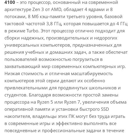
4100
– это процессор, основанный на современной
архитектуре Zen 3 от AMD, обладает 4 ядрами и 8
потоками, 8 Мб кэш-памяти третьего уровня, базовой
тактовой частотой 3,8 ГГц, которая повышается до 4 ГГц
в режиме Turbo. Этот процессор отлично подходит для
сборки надежных, производительных и недорогих
универсальных компьютеров, предназначенных для
решения учебных и домашних задач, а также обеспечат
пользователей возможностью погрузиться в
захватывающий мир современных компьютерных игр.
Низкая стоимость и отличная масштабируемость
компьютеров этой серии делают их особенно
привлекательными для продвинутых школьников и
студентов. Благодаря возможности простой замены
процессора на Ryzen 5 или Ryzen 7, увеличения объема
оперативной памяти и установки быстрого SSD
накопителя, владельцы этих ПК могут без труда играть
в современные игры и эффективно выполнять все
повседневные и профессиональные задачи в течение