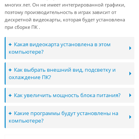
многих лет. Он не имеет интегрированной графики,
поэтому производительность в играх зависит от
дискретной видеокарты, которая будет установлена
при сборке ПК .
Какая видеокарта установлена в этом
компьютере?
Как выбрать внешний вид, подсветку и
охлаждение ПК?
Как увеличить мощность блока питания?
Какие программы будут установлены на
компьютере?