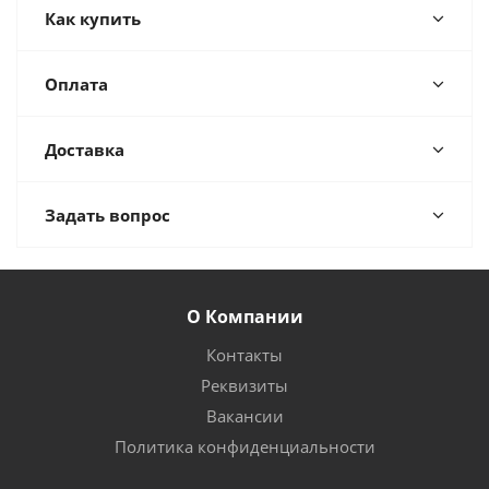
Как купить
Оплата
Доставка
Задать вопрос
О Компании
Контакты
Реквизиты
Вакансии
Политика конфиденциальности