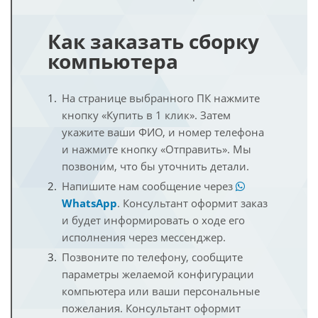
Как заказать сборку
компьютера
На странице выбранного ПК нажмите
кнопку «Купить в 1 клик». Затем
укажите ваши ФИО, и номер телефона
и нажмите кнопку «Отправить». Мы
позвоним, что бы уточнить детали.
Напишите нам сообщение через
WhatsApp
. Консультант оформит заказ
и будет информировать о ходе его
исполнения через мессенджер.
Позвоните по телефону, сообщите
параметры желаемой конфигурации
компьютера или ваши персональные
пожелания. Консультант оформит