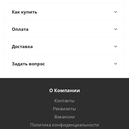
Как купить
Оплата
Доставка
Задать вопрос
О Компании
Контакты
Реквизиты
Вакансии
Политика конфиденциальности