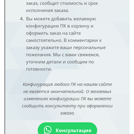
заказ, сообщит стоимость и срок
исполнения заказа.
Вы можете добавить желаемую
конфигурацию ПК в корзину и
оформить заказ на сайте
самостоятельно. В комментарии к
заказу укажите ваши персональные
пожелания. Мы с вами свяжемся,
уточним детали и сообщим по
готовности.
Конфигурация любого ПК на нашем сайте
не является окончательной. О желаемых
изменениях конфигурации ПК вы можете
сообщить консультанту при оформлении
заказа.
Консультация