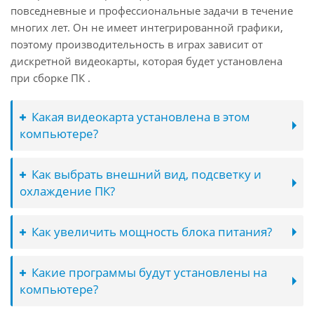
повседневные и профессиональные задачи в течение
многих лет. Он не имеет интегрированной графики,
поэтому производительность в играх зависит от
дискретной видеокарты, которая будет установлена
при сборке ПК .
Какая видеокарта установлена в этом
компьютере?
Как выбрать внешний вид, подсветку и
охлаждение ПК?
Как увеличить мощность блока питания?
Какие программы будут установлены на
компьютере?