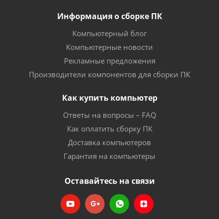
Информация о сборке ПК
Компьютерный блог
Компьютерные новости
Рекламные предложения
Производители компонентов для сборки ПК
Как купить компьютер
Ответы на вопросы – FAQ
Как оплатить сборку ПК
Доставка компьютеров
Гарантия на компьютеры
Оставайтесь на связи