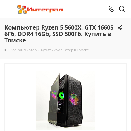
Компьютер Ryzen 5 5600X, GTX 1660S
6Гб, DDR4 16Gb, SSD 500Гб. Купить в
Томске
Все компьютеры. Купить компьютер в Томске