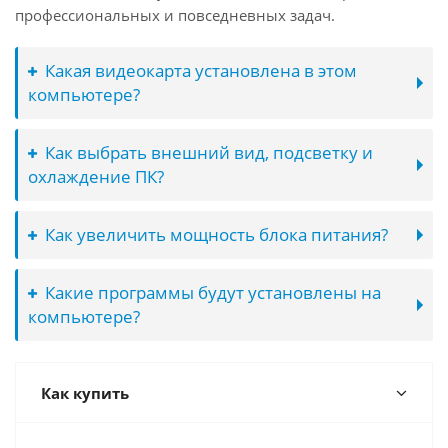
профессиональных и повседневных задач.
Какая видеокарта установлена в этом
компьютере?
Как выбрать внешний вид, подсветку и
охлаждение ПК?
Как увеличить мощность блока питания?
Какие программы будут установлены на
компьютере?
Как купить