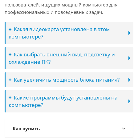
пользователей, ищущих мощный компьютер для
профессиональных и повседневных задач.
Какая видеокарта установлена в этом
компьютере?
Как выбрать внешний вид, подсветку и
охлаждение ПК?
Как увеличить мощность блока питания?
Какие программы будут установлены на
компьютере?
Как купить