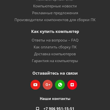
Компьютерные новости
Рекламные предложения
Производители компонентов для сборки ПК
Как купить компьютер
Ответы на вопросы – FAQ
Как оплатить сборку ПК
Доставка компьютеров
Гарантия на компьютеры
Оставайтесь на связи
Наши контакты
+7 906 951-15-51