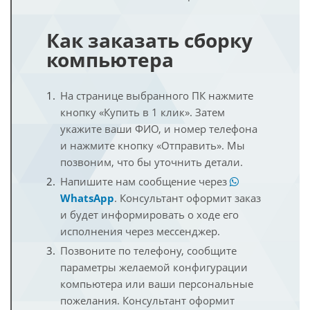
Как заказать сборку
компьютера
На странице выбранного ПК нажмите
кнопку «Купить в 1 клик». Затем
укажите ваши ФИО, и номер телефона
и нажмите кнопку «Отправить». Мы
позвоним, что бы уточнить детали.
Напишите нам сообщение через
WhatsApp
. Консультант оформит заказ
и будет информировать о ходе его
исполнения через мессенджер.
Позвоните по телефону, сообщите
параметры желаемой конфигурации
компьютера или ваши персональные
пожелания. Консультант оформит