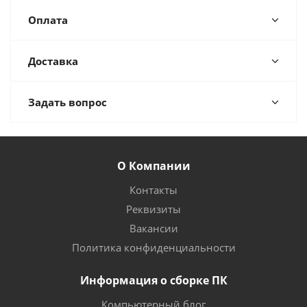
Оплата
Доставка
Задать вопрос
О Компании
Контакты
Реквизиты
Вакансии
Политика конфиденциальности
Информация о сборке ПК
Компьютерный блог