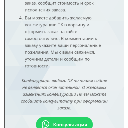
заказ, сообщит стоимость и срок
исполнения заказа.
Вы можете добавить желаемую
конфигурацию ПК в корзину и
оформить заказ на сайте
самостоятельно. В комментарии к
заказу укажите ваши персональные
пожелания. Мы с вами свяжемся,
уточним детали и сообщим по
готовности.
Конфигурация любого ПК на нашем сайте
не является окончательной. О желаемых
изменениях конфигурации ПК вы можете
сообщить консультанту при оформлении
заказа.
Консультация