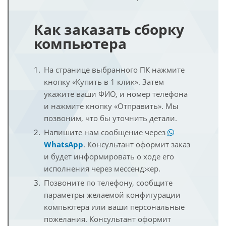
Как заказать сборку
компьютера
На странице выбранного ПК нажмите
кнопку «Купить в 1 клик». Затем
укажите ваши ФИО, и номер телефона
и нажмите кнопку «Отправить». Мы
позвоним, что бы уточнить детали.
Напишите нам сообщение через
WhatsApp
. Консультант оформит заказ
и будет информировать о ходе его
исполнения через мессенджер.
Позвоните по телефону, сообщите
параметры желаемой конфигурации
компьютера или ваши персональные
пожелания. Консультант оформит