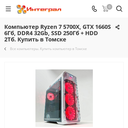
0
Компьютер Ryzen 7 5700X, GTX 1660S
6Гб, DDR4 32Gb, SSD 250Гб + HDD
2Тб. Купить в Томске
Все компьютеры. Купить компьютер в Томске