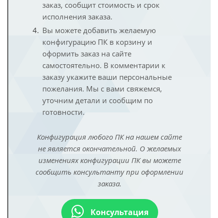
заказ, сообщит стоимость и срок
исполнения заказа.
Вы можете добавить желаемую
конфигурацию ПК в корзину и
оформить заказ на сайте
самостоятельно. В комментарии к
заказу укажите ваши персональные
пожелания. Мы с вами свяжемся,
уточним детали и сообщим по
готовности.
Конфигурация любого ПК на нашем сайте
не является окончательной. О желаемых
изменениях конфигурации ПК вы можете
сообщить консультанту при оформлении
заказа.
Консультация