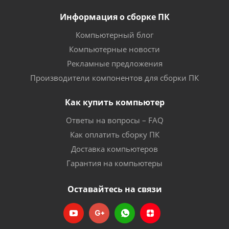
Информация о сборке ПК
Компьютерный блог
Компьютерные новости
Рекламные предложения
Производители компонентов для сборки ПК
Как купить компьютер
Ответы на вопросы – FAQ
Как оплатить сборку ПК
Доставка компьютеров
Гарантия на компьютеры
Оставайтесь на связи