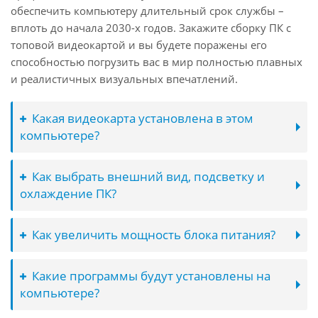
обеспечить компьютеру длительный срок службы –
вплоть до начала 2030-х годов. Закажите сборку ПК с
топовой видеокартой и вы будете поражены его
способностью погрузить вас в мир полностью плавных
и реалистичных визуальных впечатлений.
Какая видеокарта установлена в этом
компьютере?
Как выбрать внешний вид, подсветку и
охлаждение ПК?
Как увеличить мощность блока питания?
Какие программы будут установлены на
компьютере?