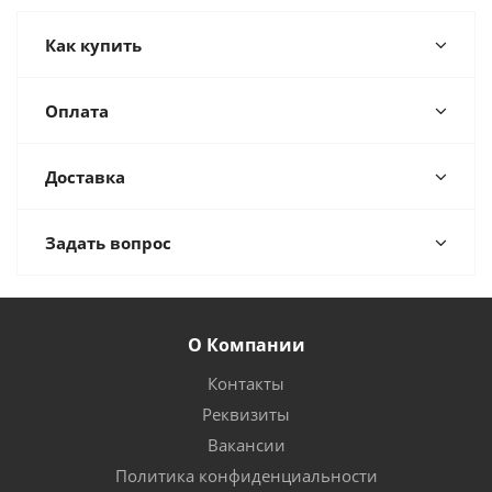
Как купить
Оплата
Доставка
Задать вопрос
О Компании
Контакты
Реквизиты
Вакансии
Политика конфиденциальности