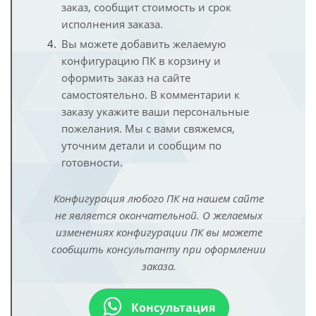
заказ, сообщит стоимость и срок
исполнения заказа.
Вы можете добавить желаемую
конфигурацию ПК в корзину и
оформить заказ на сайте
самостоятельно. В комментарии к
заказу укажите ваши персональные
пожелания. Мы с вами свяжемся,
уточним детали и сообщим по
готовности.
Конфигурация любого ПК на нашем сайте
не является окончательной. О желаемых
изменениях конфигурации ПК вы можете
сообщить консультанту при оформлении
заказа.
Консультация