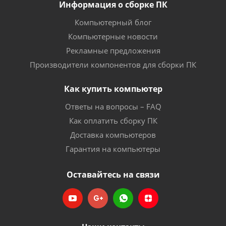
Информация о сборке ПК
Компьютерный блог
Компьютерные новости
Рекламные предложения
Производители компонентов для сборки ПК
Как купить компьютер
Ответы на вопросы – FAQ
Как оплатить сборку ПК
Доставка компьютеров
Гарантия на компьютеры
Оставайтесь на связи