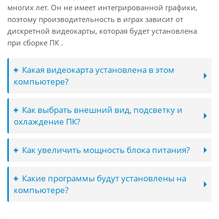
многих лет. Он не имеет интегрированной графики,
поэтому производительность в играх зависит от
дискретной видеокарты, которая будет установлена
при сборке ПК .
Какая видеокарта установлена в этом
компьютере?
Как выбрать внешний вид, подсветку и
охлаждение ПК?
Как увеличить мощность блока питания?
Какие программы будут установлены на
компьютере?