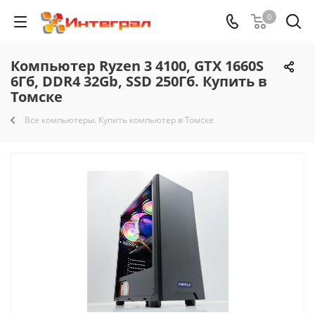
0
Компьютер Ryzen 3 4100, GTX 1660S
6Гб, DDR4 32Gb, SSD 250Гб. Купить в
Томске
Все компьютеры. Купить компьютер в Томске