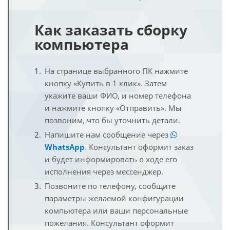
Как заказать сборку
компьютера
На странице выбранного ПК нажмите
кнопку «Купить в 1 клик». Затем
укажите ваши ФИО, и номер телефона
и нажмите кнопку «Отправить». Мы
позвоним, что бы уточнить детали.
Напишите нам сообщение через
WhatsApp
. Консультант оформит заказ
и будет информировать о ходе его
исполнения через мессенджер.
Позвоните по телефону, сообщите
параметры желаемой конфигурации
компьютера или ваши персональные
пожелания. Консультант оформит