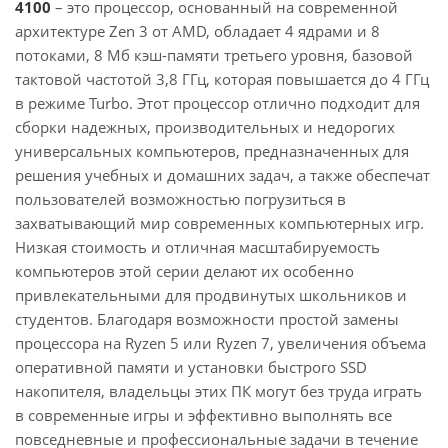
4100
– это процессор, основанный на современной
архитектуре Zen 3 от AMD, обладает 4 ядрами и 8
потоками, 8 Мб кэш-памяти третьего уровня, базовой
тактовой частотой 3,8 ГГц, которая повышается до 4 ГГц
в режиме Turbo. Этот процессор отлично подходит для
сборки надежных, производительных и недорогих
универсальных компьютеров, предназначенных для
решения учебных и домашних задач, а также обеспечат
пользователей возможностью погрузиться в
захватывающий мир современных компьютерных игр.
Низкая стоимость и отличная масштабируемость
компьютеров этой серии делают их особенно
привлекательными для продвинутых школьников и
студентов. Благодаря возможности простой замены
процессора на Ryzen 5 или Ryzen 7, увеличения объема
оперативной памяти и установки быстрого SSD
накопителя, владельцы этих ПК могут без труда играть
в современные игры и эффективно выполнять все
повседневные и профессиональные задачи в течение