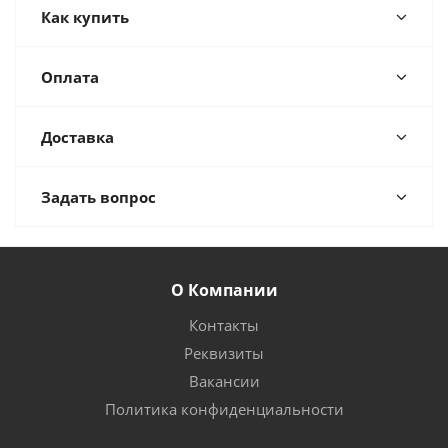
Как купить
Оплата
Доставка
Задать вопрос
О Компании
Контакты
Реквизиты
Вакансии
Политика конфиденциальности