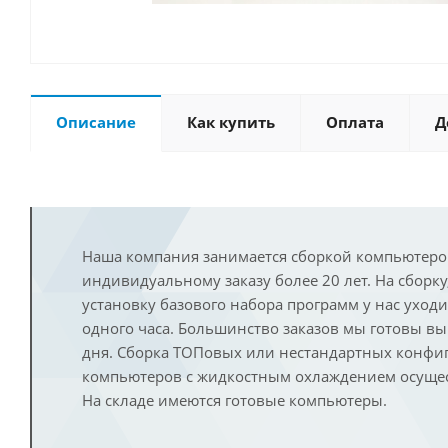
Описание
Как купить
Оплата
Д
Наша компания занимается сборкой компьютеро
индивидуальному заказу более 20 лет. На сборку
установку базового набора программ у нас уход
одного часа. Большинство заказов мы готовы в
дня. Сборка ТОПовых или нестандартных конфи
компьютеров с жидкостным охлаждением осущест
На складе имеются готовые компьютеры.