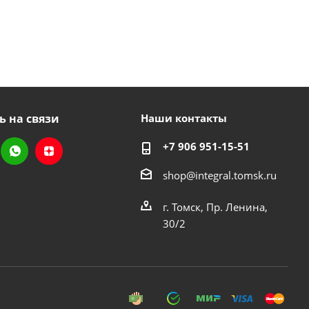
ь на связи
Наши контакты
+7 906 951-15-51
shop@integral.tomsk.ru
г. Томск, Пр. Ленина,
30/2