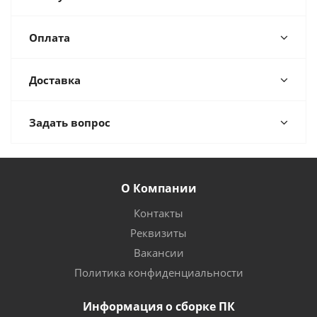
Оплата
Доставка
Задать вопрос
О Компании
Контакты
Реквизиты
Вакансии
Политика конфиденциальности
Информация о сборке ПК