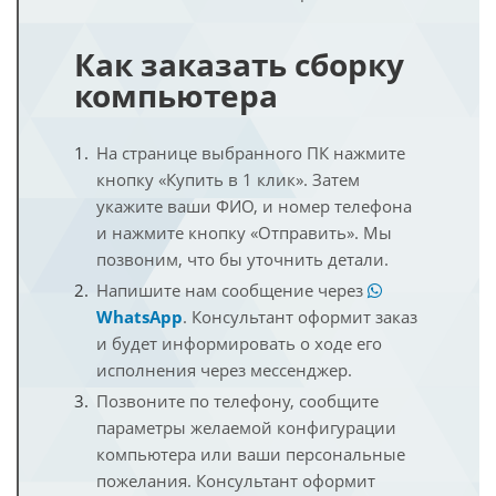
Как заказать сборку
компьютера
На странице выбранного ПК нажмите
кнопку «Купить в 1 клик». Затем
укажите ваши ФИО, и номер телефона
и нажмите кнопку «Отправить». Мы
позвоним, что бы уточнить детали.
Напишите нам сообщение через
WhatsApp
. Консультант оформит заказ
и будет информировать о ходе его
исполнения через мессенджер.
Позвоните по телефону, сообщите
параметры желаемой конфигурации
компьютера или ваши персональные
пожелания. Консультант оформит