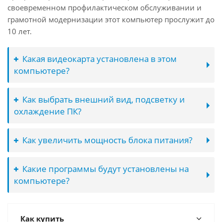
своевременном профилактическом обслуживании и
грамотной модернизации этот компьютер прослужит до
10 лет.
Какая видеокарта установлена в этом
компьютере?
Как выбрать внешний вид, подсветку и
охлаждение ПК?
Как увеличить мощность блока питания?
Какие программы будут установлены на
компьютере?
Как купить