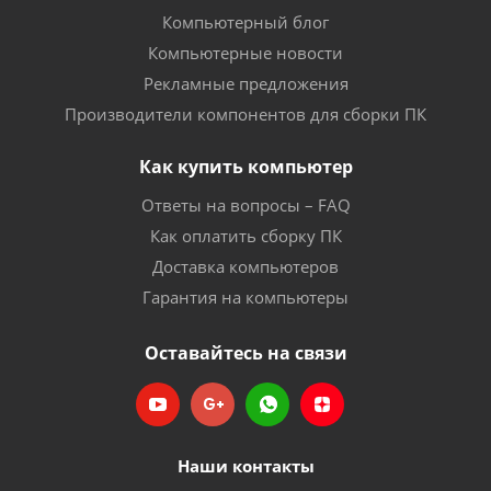
Компьютерный блог
Компьютерные новости
Рекламные предложения
Производители компонентов для сборки ПК
Как купить компьютер
Ответы на вопросы – FAQ
Как оплатить сборку ПК
Доставка компьютеров
Гарантия на компьютеры
Оставайтесь на связи
Наши контакты