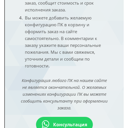
заказ, сообщит стоимость и срок
исполнения заказа.
Вы можете добавить желаемую
конфигурацию ПК в корзину и
оформить заказ на сайте
самостоятельно. В комментарии к
заказу укажите ваши персональные
пожелания. Мы с вами свяжемся,
уточним детали и сообщим по
готовности.
Конфигурация любого ПК на нашем сайте
не является окончательной. О желаемых
изменениях конфигурации ПК вы можете
сообщить консультанту при оформлении
заказа.
Консультация