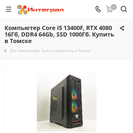
0
Компьютер Core i5 13400F, RTX 4080
16Гб, DDR4 64Gb, SSD 1000Гб. Купить
в Томске
Все компьютеры. Купить компьютер в Томске