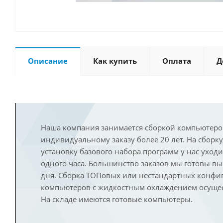
Описание
Как купить
Оплата
Д
Наша компания занимается сборкой компьютеро
индивидуальному заказу более 20 лет. На сборку
установку базового набора программ у нас уход
одного часа. Большинство заказов мы готовы в
дня. Сборка ТОПовых или нестандартных конфи
компьютеров с жидкостным охлаждением осущест
На складе имеются готовые компьютеры.