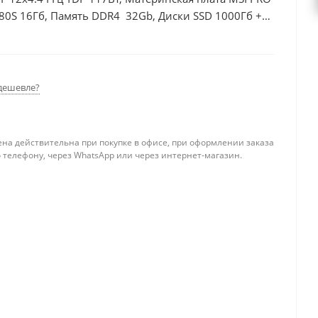
80S 16Гб, Память DDR4 32Gb, Диски SSD 1000Гб +
дешевле?
ена действительна при покупке в офисе, при оформлении заказа
 телефону, через WhatsApp или через интернет-магазин.