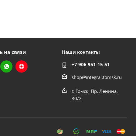
ь на связи
Наши контакты
+7 906 951-15-51
shop@integral.tomsk.ru
г. Томск, Пр. Ленина,
30/2