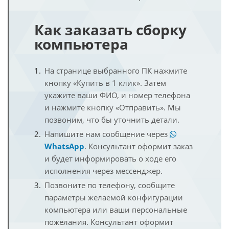
Как заказать сборку
компьютера
На странице выбранного ПК нажмите
кнопку «Купить в 1 клик». Затем
укажите ваши ФИО, и номер телефона
и нажмите кнопку «Отправить». Мы
позвоним, что бы уточнить детали.
Напишите нам сообщение через
WhatsApp
. Консультант оформит заказ
и будет информировать о ходе его
исполнения через мессенджер.
Позвоните по телефону, сообщите
параметры желаемой конфигурации
компьютера или ваши персональные
пожелания. Консультант оформит