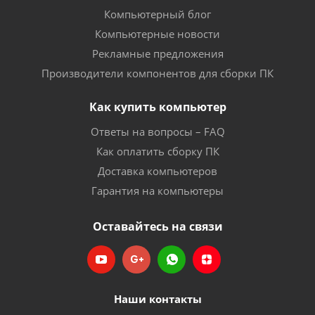
Компьютерный блог
Компьютерные новости
Рекламные предложения
Производители компонентов для сборки ПК
Как купить компьютер
Ответы на вопросы – FAQ
Как оплатить сборку ПК
Доставка компьютеров
Гарантия на компьютеры
Оставайтесь на связи
Наши контакты