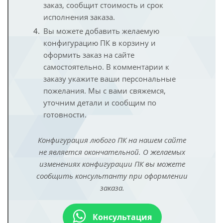
заказ, сообщит стоимость и срок
исполнения заказа.
Вы можете добавить желаемую
конфигурацию ПК в корзину и
оформить заказ на сайте
самостоятельно. В комментарии к
заказу укажите ваши персональные
пожелания. Мы с вами свяжемся,
уточним детали и сообщим по
готовности.
Конфигурация любого ПК на нашем сайте
не является окончательной. О желаемых
изменениях конфигурации ПК вы можете
сообщить консультанту при оформлении
заказа.
Консультация