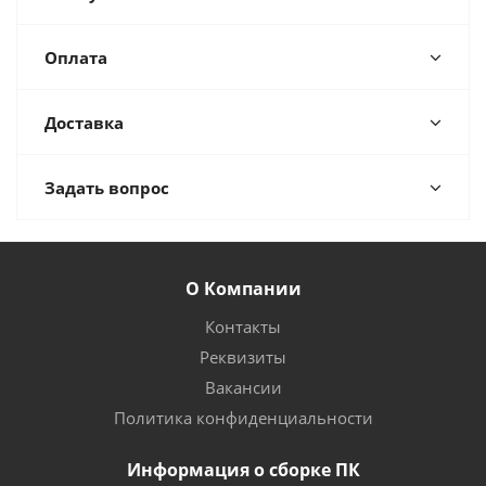
Оплата
Доставка
Задать вопрос
О Компании
Контакты
Реквизиты
Вакансии
Политика конфиденциальности
Информация о сборке ПК