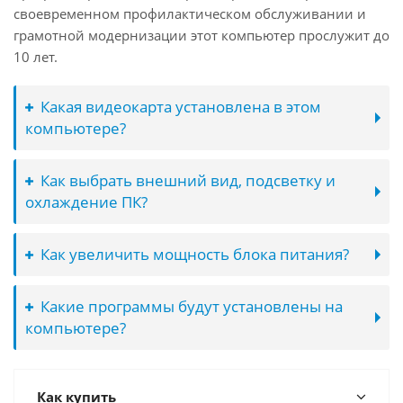
своевременном профилактическом обслуживании и
грамотной модернизации этот компьютер прослужит до
10 лет.
Какая видеокарта установлена в этом
компьютере?
Как выбрать внешний вид, подсветку и
охлаждение ПК?
Как увеличить мощность блока питания?
Какие программы будут установлены на
компьютере?
Как купить