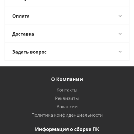
Оплата
Доставка
Задать вопрос
О Компании
Контакты
Реквизиты
Вакансии
Политика конфиденциальности
Информация о сборке ПК