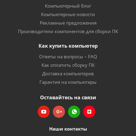
Компьютерный блог
Компьютерные новости
Рекламные предложения
Производители компонентов для сборки ПК
Как купить компьютер
Ответы на вопросы – FAQ
Как оплатить сборку ПК
Доставка компьютеров
Гарантия на компьютеры
Оставайтесь на связи
Наши контакты