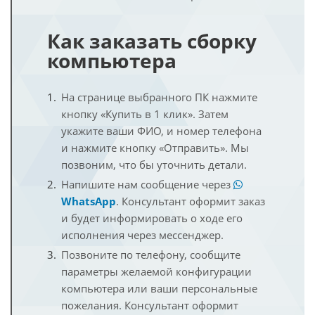
Как заказать сборку
компьютера
На странице выбранного ПК нажмите
кнопку «Купить в 1 клик». Затем
укажите ваши ФИО, и номер телефона
и нажмите кнопку «Отправить». Мы
позвоним, что бы уточнить детали.
Напишите нам сообщение через
WhatsApp
. Консультант оформит заказ
и будет информировать о ходе его
исполнения через мессенджер.
Позвоните по телефону, сообщите
параметры желаемой конфигурации
компьютера или ваши персональные
пожелания. Консультант оформит