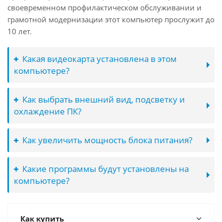
своевременном профилактическом обслуживании и
грамотной модернизации этот компьютер прослужит до
10 лет.
Какая видеокарта установлена в этом
компьютере?
Как выбрать внешний вид, подсветку и
охлаждение ПК?
Как увеличить мощность блока питания?
Какие программы будут установлены на
компьютере?
Как купить