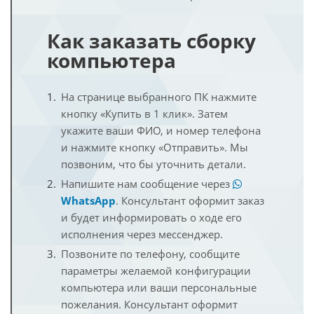
Как заказать сборку
компьютера
На странице выбранного ПК нажмите
кнопку «Купить в 1 клик». Затем
укажите ваши ФИО, и номер телефона
и нажмите кнопку «Отправить». Мы
позвоним, что бы уточнить детали.
Напишите нам сообщение через
WhatsApp
. Консультант оформит заказ
и будет информировать о ходе его
исполнения через мессенджер.
Позвоните по телефону, сообщите
параметры желаемой конфигурации
компьютера или ваши персональные
пожелания. Консультант оформит