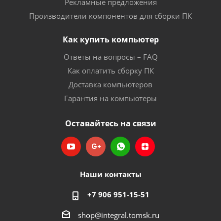
Рекламные предложения
Производители компонентов для сборки ПК
Как купить компьютер
Ответы на вопросы – FAQ
Как оплатить сборку ПК
Доставка компьютеров
Гарантия на компьютеры
Оставайтесь на связи
Наши контакты
+7 906 951-15-51
shop@integral.tomsk.ru