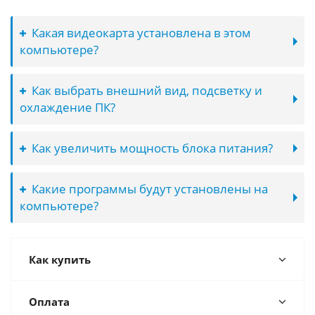
Какая видеокарта установлена в этом
компьютере?
Как выбрать внешний вид, подсветку и
охлаждение ПК?
Как увеличить мощность блока питания?
Какие программы будут установлены на
компьютере?
Как купить
Оплата