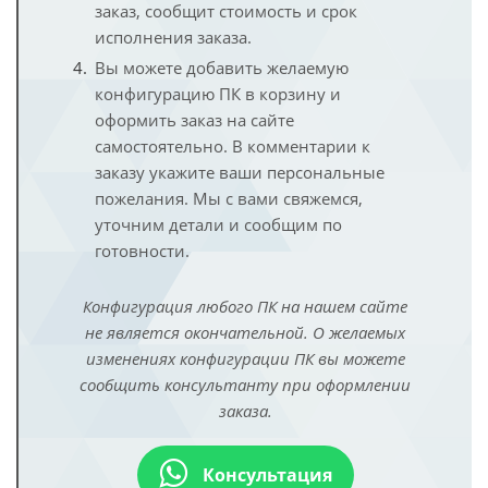
заказ, сообщит стоимость и срок
исполнения заказа.
Вы можете добавить желаемую
конфигурацию ПК в корзину и
оформить заказ на сайте
самостоятельно. В комментарии к
заказу укажите ваши персональные
пожелания. Мы с вами свяжемся,
уточним детали и сообщим по
готовности.
Конфигурация любого ПК на нашем сайте
не является окончательной. О желаемых
изменениях конфигурации ПК вы можете
сообщить консультанту при оформлении
заказа.
Консультация