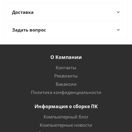
Доставка
Задать вопрос
О Компании
Контакты
Реквизиты
Вакансии
Политика конфиденциальности
Информация о сборке ПК
Компьютерный блог
Компьютерные новости