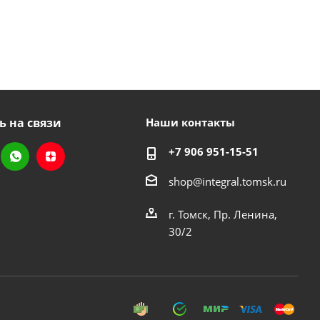
ь на связи
Наши контакты
+7 906 951-15-51
shop@integral.tomsk.ru
г. Томск, Пр. Ленина,
30/2