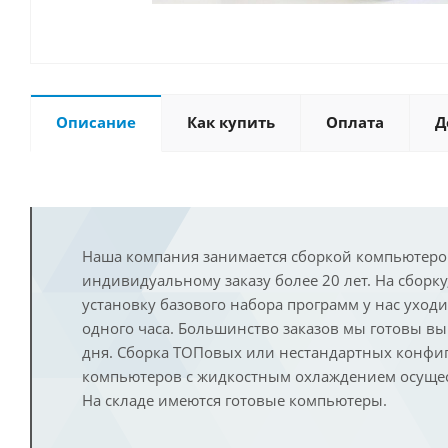
Описание
Как купить
Оплата
Д
Наша компания занимается сборкой компьютеро
индивидуальному заказу более 20 лет. На сборку
установку базового набора программ у нас уход
одного часа. Большинство заказов мы готовы в
дня. Сборка ТОПовых или нестандартных конфи
компьютеров с жидкостным охлаждением осущест
На складе имеются готовые компьютеры.