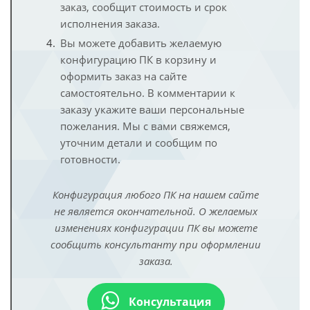
заказ, сообщит стоимость и срок
исполнения заказа.
Вы можете добавить желаемую
конфигурацию ПК в корзину и
оформить заказ на сайте
самостоятельно. В комментарии к
заказу укажите ваши персональные
пожелания. Мы с вами свяжемся,
уточним детали и сообщим по
готовности.
Конфигурация любого ПК на нашем сайте
не является окончательной. О желаемых
изменениях конфигурации ПК вы можете
сообщить консультанту при оформлении
заказа.
Консультация