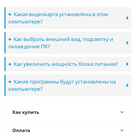
Какая видеокарта установлена в этом
компьютере?
Как выбрать внешний вид, подсветку и
охлаждение ПК?
Как увеличить мощность блока питания?
Какие программы будут установлены на
компьютере?
Как купить
Оплата