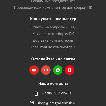
Рекламные предложения
Производители компонентов для сборки ПК
Как купить компьютер
Ответы на вопросы – FAQ
Как оплатить сборку ПК
Доставка компьютеров
Гарантия на компьютеры
Оставайтесь на связи
Наши контакты
+7 906 951-15-51
shop@integral.tomsk.ru