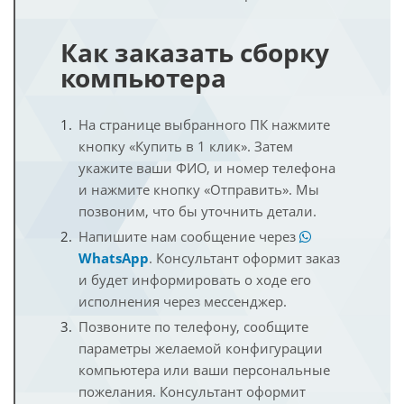
Как заказать сборку
компьютера
На странице выбранного ПК нажмите
кнопку «Купить в 1 клик». Затем
укажите ваши ФИО, и номер телефона
и нажмите кнопку «Отправить». Мы
позвоним, что бы уточнить детали.
Напишите нам сообщение через
WhatsApp
. Консультант оформит заказ
и будет информировать о ходе его
исполнения через мессенджер.
Позвоните по телефону, сообщите
параметры желаемой конфигурации
компьютера или ваши персональные
пожелания. Консультант оформит