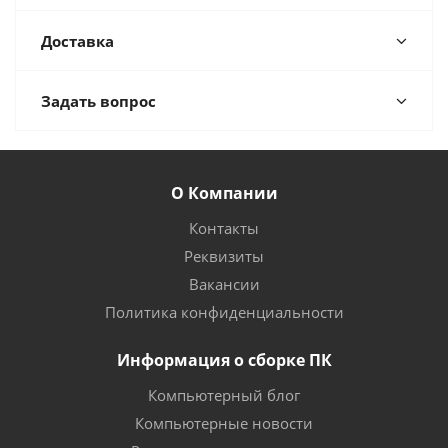
Доставка
Задать вопрос
О Компании
Контакты
Реквизиты
Вакансии
Политика конфиденциальности
Информация о сборке ПК
Компьютерный блог
Компьютерные новости