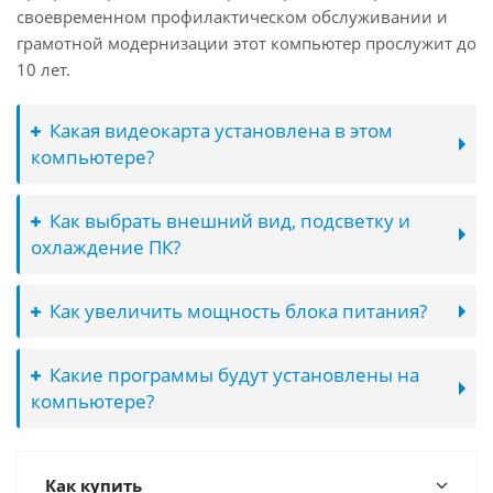
своевременном профилактическом обслуживании и
грамотной модернизации этот компьютер прослужит до
10 лет.
Какая видеокарта установлена в этом
компьютере?
Как выбрать внешний вид, подсветку и
охлаждение ПК?
Как увеличить мощность блока питания?
Какие программы будут установлены на
компьютере?
Как купить