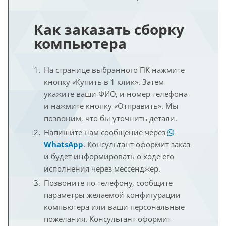
Как заказать сборку
компьютера
На странице выбранного ПК нажмите
кнопку «Купить в 1 клик». Затем
укажите ваши ФИО, и номер телефона
и нажмите кнопку «Отправить». Мы
позвоним, что бы уточнить детали.
Напишите нам сообщение через
WhatsApp
. Консультант оформит заказ
и будет информировать о ходе его
исполнения через мессенджер.
Позвоните по телефону, сообщите
параметры желаемой конфигурации
компьютера или ваши персональные
пожелания. Консультант оформит