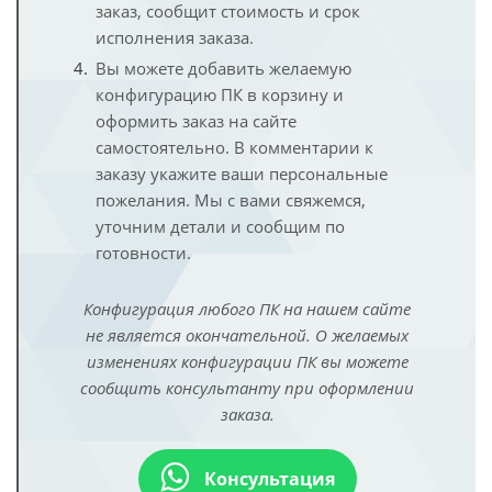
заказ, сообщит стоимость и срок
исполнения заказа.
Вы можете добавить желаемую
конфигурацию ПК в корзину и
оформить заказ на сайте
самостоятельно. В комментарии к
заказу укажите ваши персональные
пожелания. Мы с вами свяжемся,
уточним детали и сообщим по
готовности.
Конфигурация любого ПК на нашем сайте
не является окончательной. О желаемых
изменениях конфигурации ПК вы можете
сообщить консультанту при оформлении
заказа.
Консультация