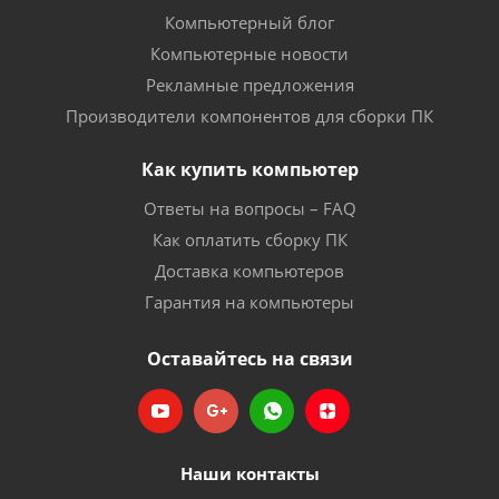
Компьютерный блог
Компьютерные новости
Рекламные предложения
Производители компонентов для сборки ПК
Как купить компьютер
Ответы на вопросы – FAQ
Как оплатить сборку ПК
Доставка компьютеров
Гарантия на компьютеры
Оставайтесь на связи
Наши контакты