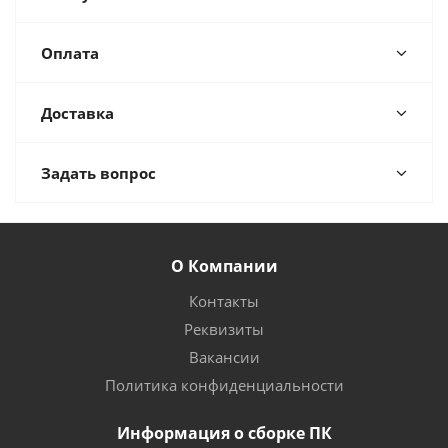
Оплата
Доставка
Задать вопрос
О Компании
Контакты
Реквизиты
Вакансии
Политика конфиденциальности
Информация о сборке ПК