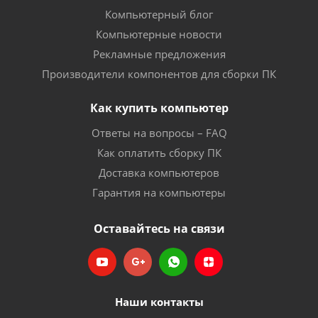
Компьютерный блог
Компьютерные новости
Рекламные предложения
Производители компонентов для сборки ПК
Как купить компьютер
Ответы на вопросы – FAQ
Как оплатить сборку ПК
Доставка компьютеров
Гарантия на компьютеры
Оставайтесь на связи
Наши контакты