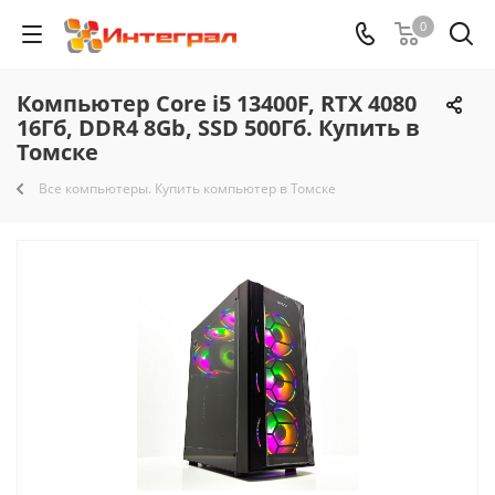
0
Компьютер Core i5 13400F, RTX 4080
16Гб, DDR4 8Gb, SSD 500Гб. Купить в
Томске
Все компьютеры. Купить компьютер в Томске