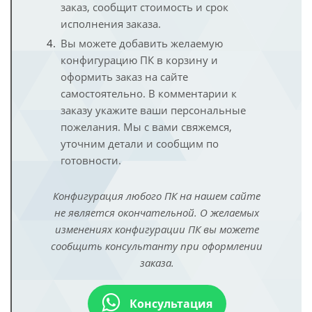
заказ, сообщит стоимость и срок
исполнения заказа.
Вы можете добавить желаемую
конфигурацию ПК в корзину и
оформить заказ на сайте
самостоятельно. В комментарии к
заказу укажите ваши персональные
пожелания. Мы с вами свяжемся,
уточним детали и сообщим по
готовности.
Конфигурация любого ПК на нашем сайте
не является окончательной. О желаемых
изменениях конфигурации ПК вы можете
сообщить консультанту при оформлении
заказа.
Консультация