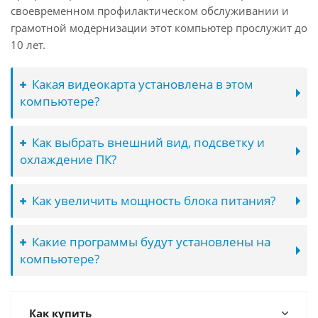
своевременном профилактическом обслуживании и
грамотной модернизации этот компьютер прослужит до
10 лет.
Какая видеокарта установлена в этом
компьютере?
Как выбрать внешний вид, подсветку и
охлаждение ПК?
Как увеличить мощность блока питания?
Какие программы будут установлены на
компьютере?
Как купить