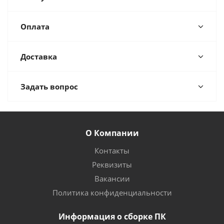
Оплата
Доставка
Задать вопрос
О Компании
Контакты
Реквизиты
Вакансии
Политика конфиденциальности
Информация о сборке ПК