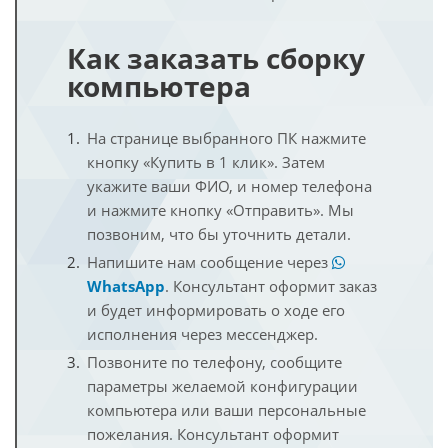
Как заказать сборку
компьютера
На странице выбранного ПК нажмите
кнопку «Купить в 1 клик». Затем
укажите ваши ФИО, и номер телефона
и нажмите кнопку «Отправить». Мы
позвоним, что бы уточнить детали.
Напишите нам сообщение через
WhatsApp
. Консультант оформит заказ
и будет информировать о ходе его
исполнения через мессенджер.
Позвоните по телефону, сообщите
параметры желаемой конфигурации
компьютера или ваши персональные
пожелания. Консультант оформит