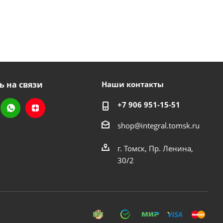
ь на связи
Наши контакты
+7 906 951-15-51
shop@integral.tomsk.ru
г. Томск, Пр. Ленина,
30/2