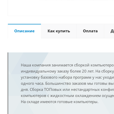
Описание
Как купить
Оплата
Д
Наша компания занимается сборкой компьютеро
индивидуальному заказу более 20 лет. На сборку
установку базового набора программ у нас уход
одного часа. Большинство заказов мы готовы в
дня. Сборка ТОПовых или нестандартных конфи
компьютеров с жидкостным охлаждением осущест
На складе имеются готовые компьютеры.