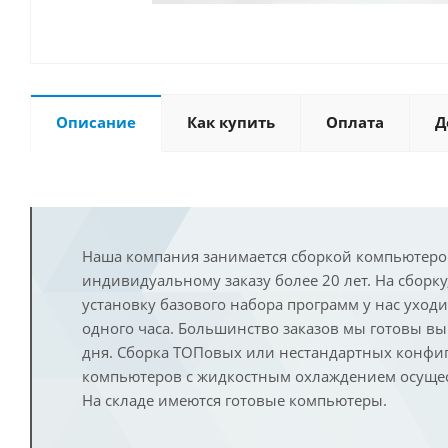
Описание
Как купить
Оплата
Д
Наша компания занимается сборкой компьютеро
индивидуальному заказу более 20 лет. На сборку
установку базового набора программ у нас уход
одного часа. Большинство заказов мы готовы в
дня. Сборка ТОПовых или нестандартных конфи
компьютеров с жидкостным охлаждением осущест
На складе имеются готовые компьютеры.