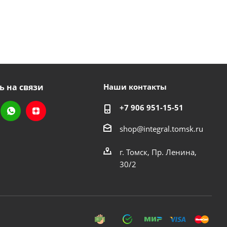
ь на связи
Наши контакты
+7 906 951-15-51
shop@integral.tomsk.ru
г. Томск, Пр. Ленина,
30/2