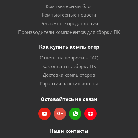
Компьютерный блог
Компьютерные новости
Рекламные предложения
Производители компонентов для сборки ПК
Как купить компьютер
Ответы на вопросы – FAQ
Как оплатить сборку ПК
Доставка компьютеров
Гарантия на компьютеры
Оставайтесь на связи
Наши контакты