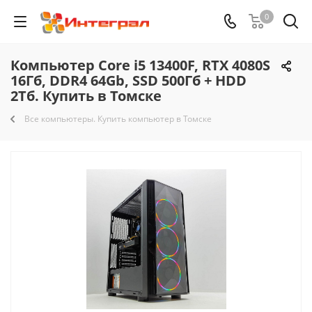
0
Компьютер Core i5 13400F, RTX 4080S
16Гб, DDR4 64Gb, SSD 500Гб + HDD
2Тб. Купить в Томске
Все компьютеры. Купить компьютер в Томске