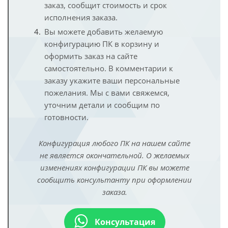
заказ, сообщит стоимость и срок
исполнения заказа.
Вы можете добавить желаемую
конфигурацию ПК в корзину и
оформить заказ на сайте
самостоятельно. В комментарии к
заказу укажите ваши персональные
пожелания. Мы с вами свяжемся,
уточним детали и сообщим по
готовности.
Конфигурация любого ПК на нашем сайте
не является окончательной. О желаемых
изменениях конфигурации ПК вы можете
сообщить консультанту при оформлении
заказа.
Консультация