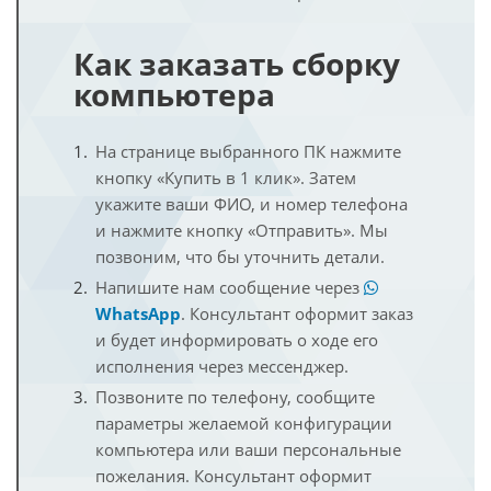
Как заказать сборку
компьютера
На странице выбранного ПК нажмите
кнопку «Купить в 1 клик». Затем
укажите ваши ФИО, и номер телефона
и нажмите кнопку «Отправить». Мы
позвоним, что бы уточнить детали.
Напишите нам сообщение через
WhatsApp
. Консультант оформит заказ
и будет информировать о ходе его
исполнения через мессенджер.
Позвоните по телефону, сообщите
параметры желаемой конфигурации
компьютера или ваши персональные
пожелания. Консультант оформит