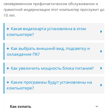
своевременном профилактическом обслуживании и
грамотной модернизации этот компьютер прослужит до
10 лет.
Какая видеокарта установлена в этом
компьютере?
Как выбрать внешний вид, подсветку и
охлаждение ПК?
Как увеличить мощность блока питания?
Какие программы будут установлены на
компьютере?
Как купить