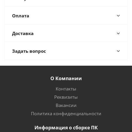
Оплата
Доставка
Задать вопрос
О Компании
Контакты
Реквизиты
Вакансии
Политика конфиденциальности
Информация о сборке ПК