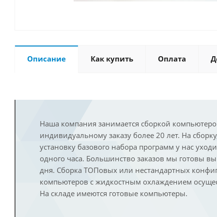
Описание
Как купить
Оплата
Д
Наша компания занимается сборкой компьютеро
индивидуальному заказу более 20 лет. На сборку
установку базового набора программ у нас уход
одного часа. Большинство заказов мы готовы в
дня. Сборка ТОПовых или нестандартных конфи
компьютеров с жидкостным охлаждением осущест
На складе имеются готовые компьютеры.