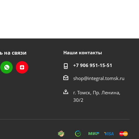
ь на связи
Наши контакты
+7 906 951-15-51
shop@integral.tomsk.ru
г. Томск, Пр. Ленина,
30/2