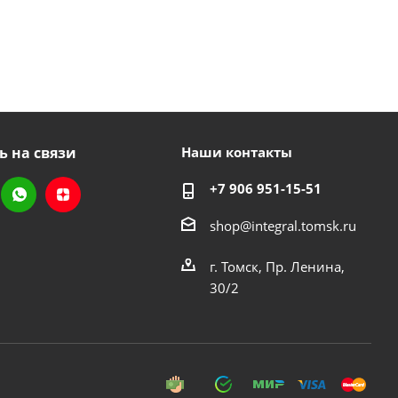
ь на связи
Наши контакты
+7 906 951-15-51
shop@integral.tomsk.ru
г. Томск, Пр. Ленина,
30/2