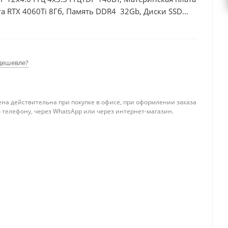
а RTX 4060Ti 8Гб, Память DDR4 32Gb, Диски SSD
дешевле?
ена действительна при покупке в офисе, при оформлении заказа
 телефону, через WhatsApp или через интернет-магазин.