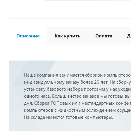
Описание
Как купить
Оплата
Д
Наша компания занимается сборкой компьютеро
индивидуальному заказу более 20 лет. На сборку
установку базового набора программ у нас уход
одного часа. Большинство заказов мы готовы в
дня. Сборка ТОПовых или нестандартных конфи
компьютеров с жидкостным охлаждением осущест
На складе имеются готовые компьютеры.