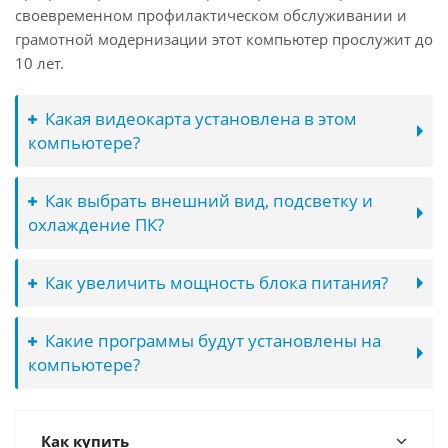
своевременном профилактическом обслуживании и
грамотной модернизации этот компьютер прослужит до
10 лет.
Какая видеокарта установлена в этом
компьютере?
Как выбрать внешний вид, подсветку и
охлаждение ПК?
Как увеличить мощность блока питания?
Какие программы будут установлены на
компьютере?
Как купить