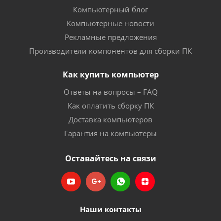
Компьютерный блог
Компьютерные новости
Рекламные предложения
Производители компонентов для сборки ПК
Как купить компьютер
Ответы на вопросы – FAQ
Как оплатить сборку ПК
Доставка компьютеров
Гарантия на компьютеры
Оставайтесь на связи
Наши контакты