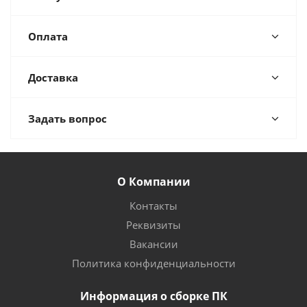
Оплата
Доставка
Задать вопрос
О Компании
Контакты
Реквизиты
Вакансии
Политика конфиденциальности
Информация о сборке ПК