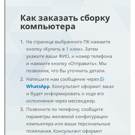
Как заказать сборку
компьютера
На странице выбранного ПК нажмите
кнопку «Купить в 1 клик». Затем
укажите ваши ФИО, и номер телефона
и нажмите кнопку «Отправить». Мы
позвоним, что бы уточнить детали.
Напишите нам сообщение через
WhatsApp
. Консультант оформит заказ
и будет информировать о ходе его
исполнения через мессенджер.
Позвоните по телефону, сообщите
параметры желаемой конфигурации
компьютера или ваши персональные
пожелания. Консультант оформит