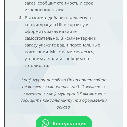
заказ, сообщит стоимость и срок
исполнения заказа.
Вы можете добавить желаемую
конфигурацию ПК в корзину и
оформить заказ на сайте
самостоятельно. В комментарии к
заказу укажите ваши персональные
пожелания. Мы с вами свяжемся,
уточним детали и сообщим по
готовности.
Конфигурация любого ПК на нашем сайте
не является окончательной. О желаемых
изменениях конфигурации ПК вы можете
сообщить консультанту при оформлении
заказа.
Консультация