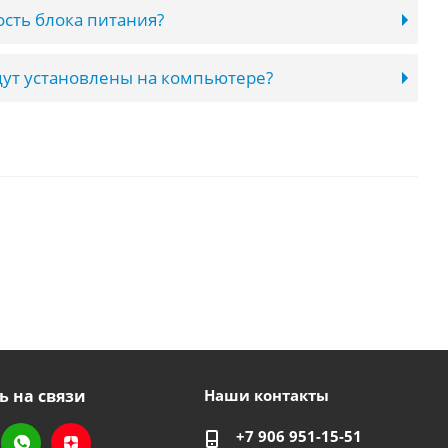
сть блока питания?
ут установлены на компьютере?
ь на связи
Наши контакты
+7 906 951-15-51