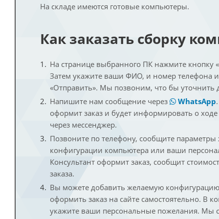
На складе имеются готовые компьютеры.
Как заказать сборку ко
На странице выбранного ПК нажмите кнопку «К
Затем укажите ваши ФИО, и номер телефона 
«Отправить». Мы позвоним, что бы уточнить 
Напишите нам сообщение через
WhatsApp
оформит заказ и будет информировать о ходе
через мессенджер.
Позвоните по телефону, сообщите параметры
конфигурации компьютера или ваши персона
Консультант оформит заказ, сообщит стоимос
заказа.
Вы можете добавить желаемую конфигурацию 
оформить заказ на сайте самостоятельно. В к
укажите ваши персональные пожелания. Мы с