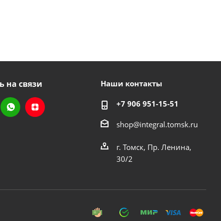
ь на связи
Наши контакты
+7 906 951-15-51
shop@integral.tomsk.ru
г. Томск, Пр. Ленина,
30/2