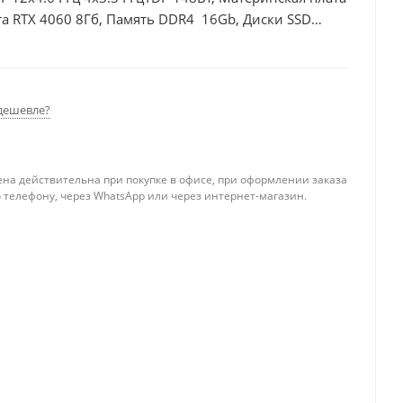
а RTX 4060 8Гб, Память DDR4 16Gb, Диски SSD
дешевле?
ена действительна при покупке в офисе, при оформлении заказа
 телефону, через WhatsApp или через интернет-магазин.