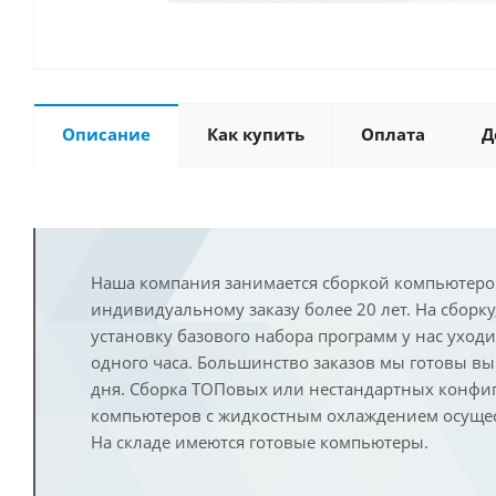
Описание
Как купить
Оплата
Д
Наша компания занимается сборкой компьютеро
индивидуальному заказу более 20 лет. На сборку
установку базового набора программ у нас уход
одного часа. Большинство заказов мы готовы в
дня. Сборка ТОПовых или нестандартных конфи
компьютеров с жидкостным охлаждением осущест
На складе имеются готовые компьютеры.